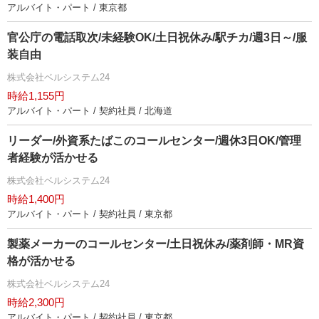
アルバイト・パート / 東京都
官公庁の電話取次/未経験OK/土日祝休み/駅チカ/週3日～/服
装自由
株式会社ベルシステム24
時給1,155円
アルバイト・パート / 契約社員 / 北海道
リーダー/外資系たばこのコールセンター/週休3日OK/管理
者経験が活かせる
株式会社ベルシステム24
時給1,400円
アルバイト・パート / 契約社員 / 東京都
製薬メーカーのコールセンター/土日祝休み/薬剤師・MR資
格が活かせる
株式会社ベルシステム24
時給2,300円
アルバイト・パート / 契約社員 / 東京都