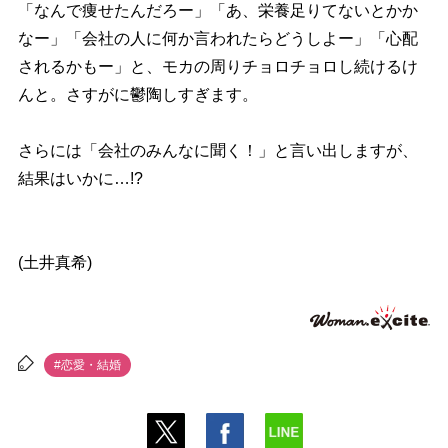
「なんで痩せたんだろー」「あ、栄養足りてないとかか
なー」「会社の人に何か言われたらどうしよー」「心配
されるかもー」と、モカの周りチョロチョロし続けるけ
んと。さすがに鬱陶しすぎます。
さらには「会社のみんなに聞く！」と言い出しますが、
結果はいかに…!?
(土井真希)
#恋愛・結婚