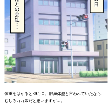
体重をはかると89キロ。肥満体型と言われていたなら、
むしろ万万歳だと思いますが…。