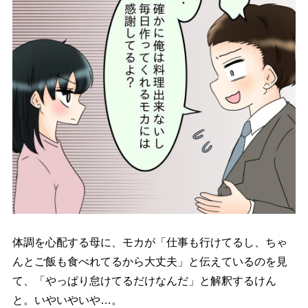
体調を心配する母に、モカが「仕事も行けてるし、ちゃ
んとご飯も食べれてるから大丈夫」と伝えているのを見
て、「やっぱり怠けてるだけなんだ」と解釈するけん
と。いやいやいや…。