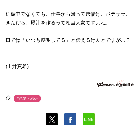
妊娠中でなくても、仕事から帰って唐揚げ、ポテサラ、
きんぴら、豚汁を作るって相当大変ですよね。
口では「いつも感謝してる」と伝えるけんとですが…？
(土井真希)
#恋愛・結婚