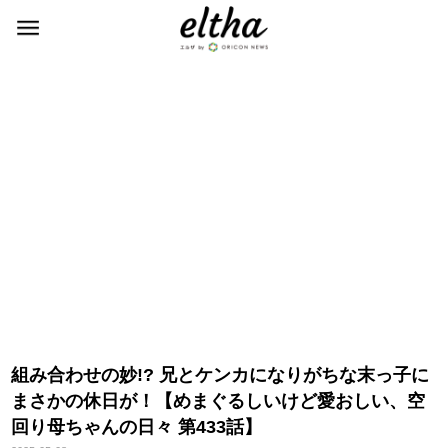
組み合わせの妙!? 兄とケンカになりがちな末っ子に
まさかの休日が！【めまぐるしいけど愛おしい、空
回り母ちゃんの日々 第433話】