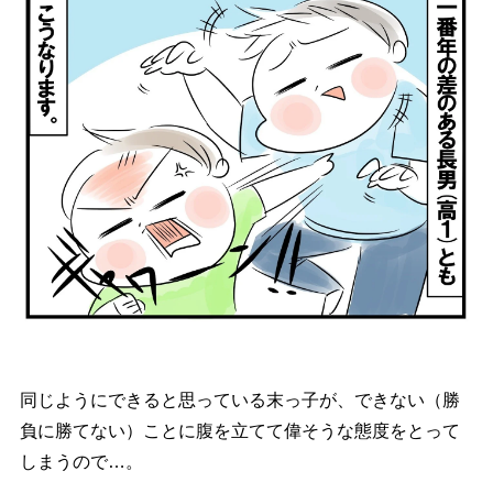
同じようにできると思っている末っ子が、できない（勝
負に勝てない）ことに腹を立てて偉そうな態度をとって
しまうので…。