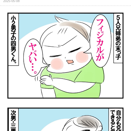
2025-05-08