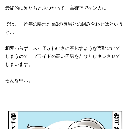
最終的に兄たちとぶつかって、高確率でケンカに。
では、一番年の離れた高1の長男との組み合わせはという
と…。
相変わらず、末っ子かわいさに茶化すような言動に出て
しまうので、プライドの高い四男をたびたびキレさせて
しまいます。
そんな中…。