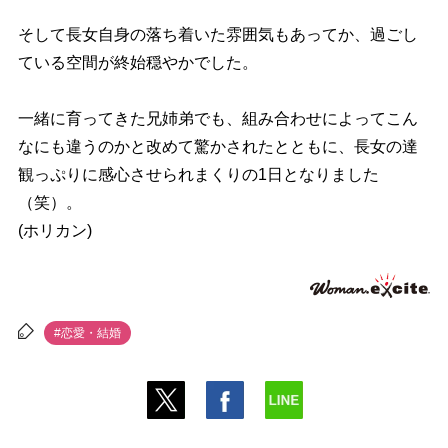
そして長女自身の落ち着いた雰囲気もあってか、過ごし
ている空間が終始穏やかでした。
一緒に育ってきた兄姉弟でも、組み合わせによってこん
なにも違うのかと改めて驚かされたとともに、長女の達
観っぷりに感心させられまくりの1日となりました
（笑）。
(ホリカン)
#恋愛・結婚