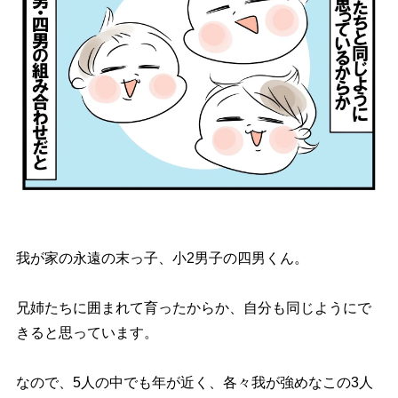
我が家の永遠の末っ子、小2男子の四男くん。
兄姉たちに囲まれて育ったからか、自分も同じようにで
きると思っています。
なので、5人の中でも年が近く、各々我が強めなこの3人