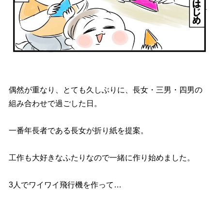
偶然が重なり、とても久しぶりに、長女・三男・四男の
組み合わせで過ごした日。
一番年長者である長女が折り紙を提案。
工作も大好きなふたりなので一緒に作り始めました。
3人でワイワイ飛行機を作って…