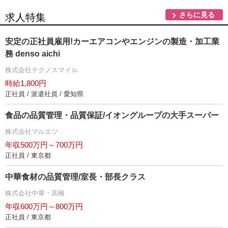
さらに見る
求人特集
安定の正社員雇用!カーエアコンやエンジンの製造・加工業
務 denso aichi
株式会社テクノスマイル
時給1,800円
正社員 / 派遣社員 / 愛知県
食品の品質管理・品質保証/イオングループの大手スーパー
株式会社マルエツ
年収500万円～700万円
正社員 / 東京都
中華食材の品質管理/室長・部長クラス
株式会社中華・高橋
年収600万円～800万円
正社員 / 東京都