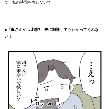
で、私の時間を奪わないで！
■「母さんが…迷惑?」夫に相談してもわかってくれな
い！