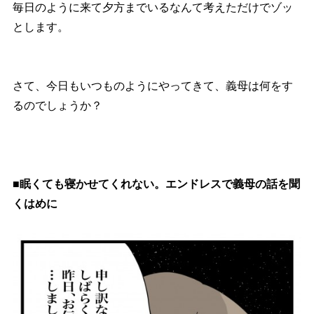
毎日のように来て夕方までいるなんて考えただけでゾッ
とします。
さて、今日もいつものようにやってきて、義母は何をす
るのでしょうか？
■眠くても寝かせてくれない。エンドレスで義母の話を聞
くはめに