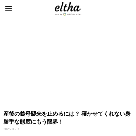
産後の義母襲来を止めるには？ 寝かせてくれない身
勝手な態度にもう限界！
2025-05-09