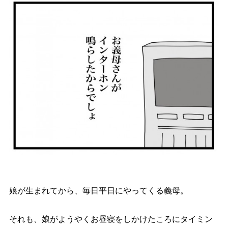
娘が生まれてから、毎日平日にやってくる義母。
それも、娘がようやくお昼寝をしかけたころにタイミン