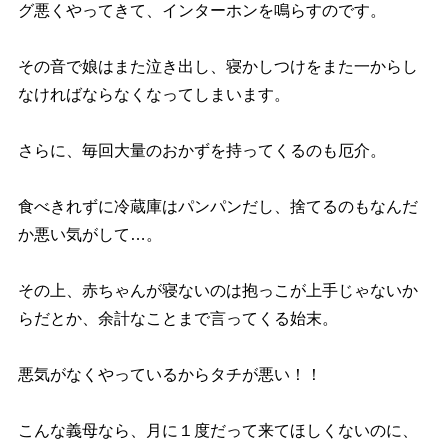
グ悪くやってきて、インターホンを鳴らすのです。
その音で娘はまた泣き出し、寝かしつけをまた一からし
なければならなくなってしまいます。
さらに、毎回大量のおかずを持ってくるのも厄介。
食べきれずに冷蔵庫はパンパンだし、捨てるのもなんだ
か悪い気がして…。
その上、赤ちゃんが寝ないのは抱っこが上手じゃないか
らだとか、余計なことまで言ってくる始末。
悪気がなくやっているからタチが悪い！！
こんな義母なら、月に１度だって来てほしくないのに、