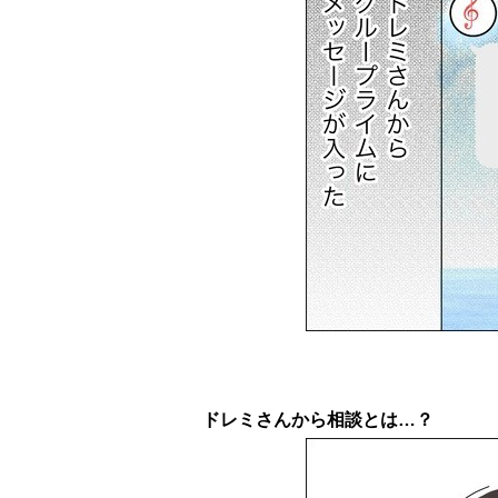
ドレミさんから相談とは…？