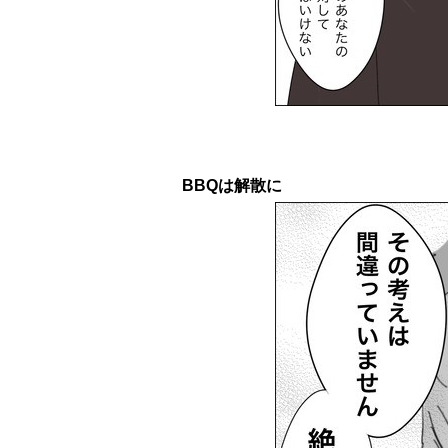
BBQは解散に