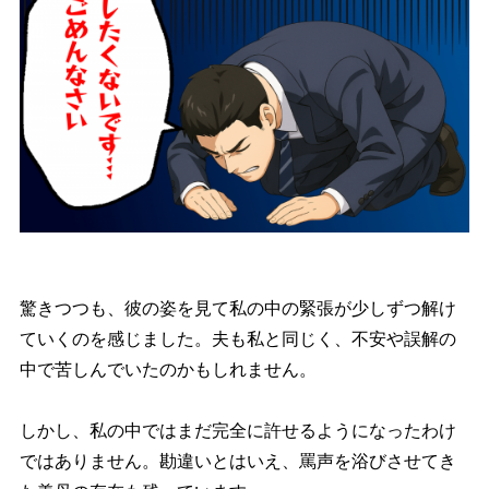
驚きつつも、彼の姿を見て私の中の緊張が少しずつ解け
ていくのを感じました。夫も私と同じく、不安や誤解の
中で苦しんでいたのかもしれません。
しかし、私の中ではまだ完全に許せるようになったわけ
ではありません。勘違いとはいえ、罵声を浴びさせてき