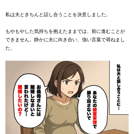
私は夫ときちんと話し合うことを決意しました。
もやもやした気持ちを抱えたままでは、前に進むことが
できません。静かに夫に向き合い、強い言葉で尋ねまし
た。