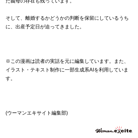
た義母の存在も残っています。
そして、離婚するかどうかの判断を保留にしているうち
に、出産予定日が迫ってきました。
※この漫画は読者の実話を元に編集しています。また、
イラスト・テキスト制作に一部生成系AIを利用していま
す。
(ウーマンエキサイト編集部)