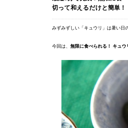
切って和えるだけと簡単！
みずみずしい「キュウリ」は暑い日
今回は、
無限に食べられる！ キュウ