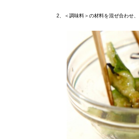
2、＜調味料＞の材料を混ぜ合わせ