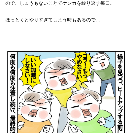
ので、しょうもないことでケンカを繰り返す毎日。
ほっとくとやりすぎてしまう時もあるので…