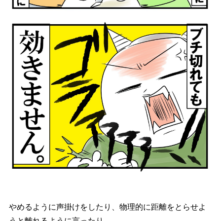
めるように声掛けをしたり、物理的に距離をとらせよ
うと離れるように言ったり…。