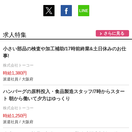
さらに見る
求人特集
小さい部品の検査や加工補助/17時前終業&土日休みのお仕
事!
株式会社トーコー
時給1,380円
派遣社員 / 大阪府
ハンバーグの原料投入・食品製造スタッフ/7時からスター
ト 朝から働いて夕方はゆっくり
株式会社トーコー
時給1,250円
派遣社員 / 大阪府