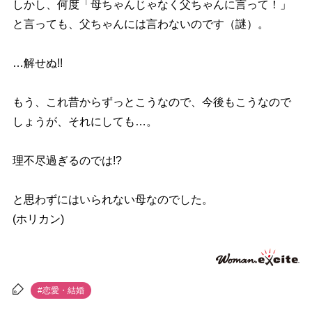
しかし、何度「母ちゃんじゃなく父ちゃんに言って！」
と言っても、父ちゃんには言わないのです（謎）。
…解せぬ!!
もう、これ昔からずっとこうなので、今後もこうなので
しょうが、それにしても…。
理不尽過ぎるのでは!?
と思わずにはいられない母なのでした。
(ホリカン)
#恋愛・結婚