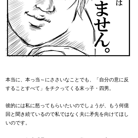
本当に、本っ当～にささいなことでも、「自分の意に反
することすべて」をチクってくる末っ子・四男。
彼的には私に怒ってもらいたいのでしょうが、もう何億
回と聞き続ているので私ではなく夫に矛先を向けてほし
いのです。