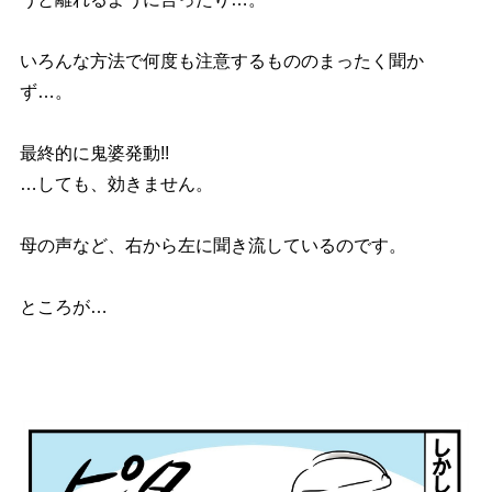
いろんな方法で何度も注意するもののまったく聞か
ず…。
最終的に鬼婆発動!!
…しても、効きません。
母の声など、右から左に聞き流しているのです。
ところが…