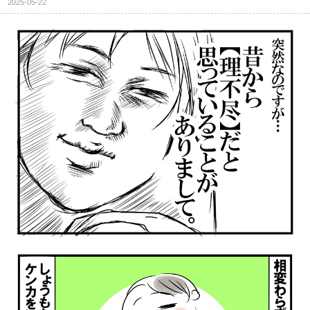
2025-05-22