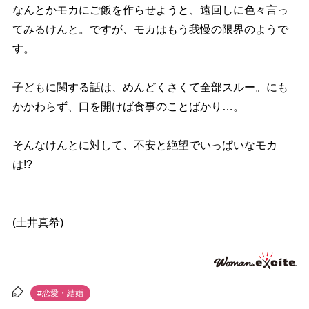
なんとかモカにご飯を作らせようと、遠回しに色々言っ
てみるけんと。ですが、モカはもう我慢の限界のようで
す。
子どもに関する話は、めんどくさくて全部スルー。にも
かかわらず、口を開けば食事のことばかり…。
そんなけんとに対して、不安と絶望でいっぱいなモカ
は!?
(土井真希)
#恋愛・結婚