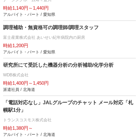
時給1,140円～1,440円
アルバイト・パート / 愛知県
調理補助・無資格可の調理師/調理スタッフ
富士産業株式会社 あいせい紀年病院内の厨房
時給1,200円
アルバイト・パート / 愛知県
研究所にて受託した機器分析の分析補助/化学分析
WDB株式会社
時給1,400円～1,450円
派遣社員 / 北海道
「電話対応なし」JALグループのチャット メール対応「札
幌駅1分」
トランスコスモス株式会社
時給1,380円～
アルバイト・パート / 北海道