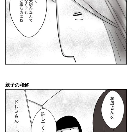
親子の和解