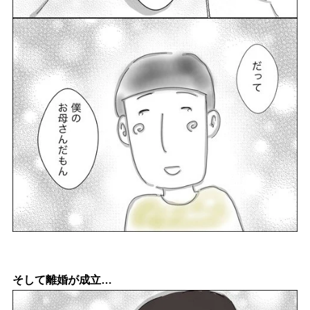
そして離婚が成立…