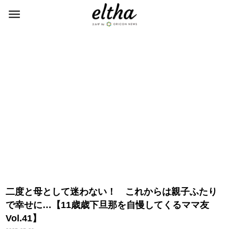
二度と母として迷わない！ これからは親子ふたり
で幸せに…【11歳歳下旦那を自慢してくるママ友
Vol.41】