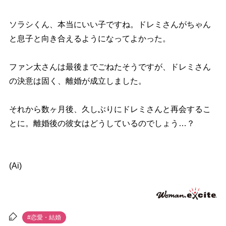
ソラシくん、本当にいい子ですね。ドレミさんがちゃん
と息子と向き合えるようになってよかった。
ファン太さんは最後までごねたそうですが、ドレミさん
の決意は固く、離婚が成立しました。
それから数ヶ月後、久しぶりにドレミさんと再会するこ
とに。離婚後の彼女はどうしているのでしょう…？
(Ai)
#恋愛・結婚