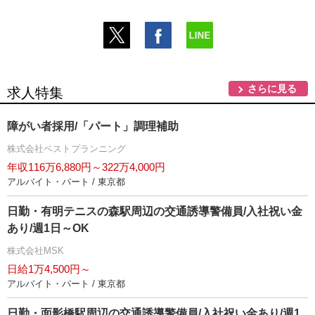
さらに見る
求人特集
障がい者採用/「パート」調理補助
株式会社ベストプランニング
年収116万6,880円～322万4,000円
アルバイト・パート / 東京都
日勤・有明テニスの森駅周辺の交通誘導警備員/入社祝い金
あり/週1日～OK
株式会社MSK
日給1万4,500円～
アルバイト・パート / 東京都
日勤・面影橋駅周辺の交通誘導警備員/入社祝い金あり/週1