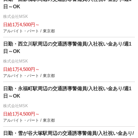
日～OK
株式会社MSK
日給1万4,500円～
アルバイト・パート / 東京都
日勤・西立川駅周辺の交通誘導警備員/入社祝い金あり/週1
日～OK
株式会社MSK
日給1万4,500円～
アルバイト・パート / 東京都
日勤・永福町駅周辺の交通誘導警備員/入社祝い金あり/週1
日～OK
株式会社MSK
日給1万4,500円～
アルバイト・パート / 東京都
日勤・雪が谷大塚駅周辺の交通誘導警備員/入社祝い金あり/