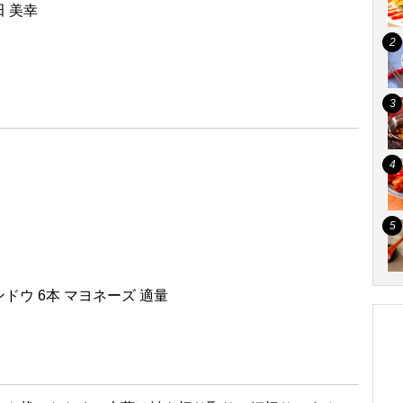
 美幸
ンドウ 6本 マヨネーズ 適量