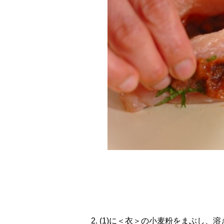
2. (1)に＜衣＞の小麦粉をまぶし