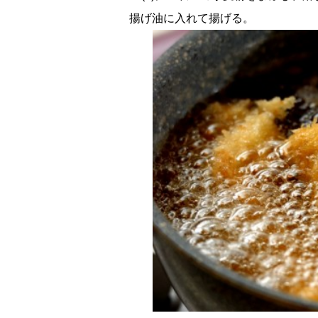
揚げ油に入れて揚げる。