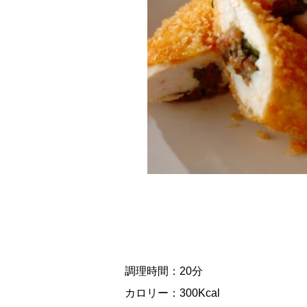
調理時間：20分
カロリー：300Kcal