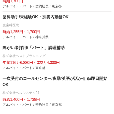
時給1,700円
アルバイト・パート / 契約社員 / 東京都
歯科助手/未経験OK・扶養内勤務OK
慶歯科医院
時給1,255円～1,700円
アルバイト・パート / 神奈川県
障がい者採用/「パート」調理補助
株式会社ベストプランニング
年収116万6,880円～322万4,000円
アルバイト・パート / 東京都
一次受付のコールセンター/夜勤/英語が活かせる/即日開始
OK
株式会社ベルシステム24
時給1,400円～1,738円
アルバイト・パート / 契約社員 / 東京都