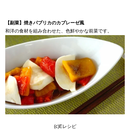
【副菜】焼きパプリカのカプレーゼ風
和洋の食材を組み合わせた、色鮮やかな前菜です。
(c)Eレシピ