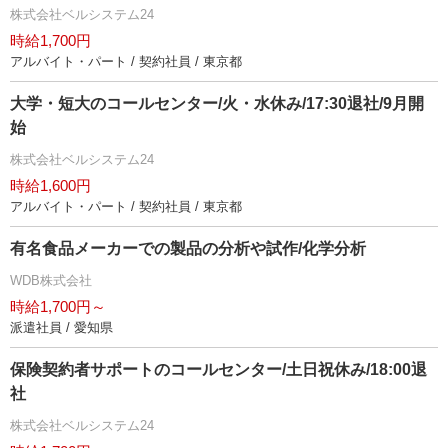
株式会社ベルシステム24
時給1,700円
アルバイト・パート / 契約社員 / 東京都
大学・短大のコールセンター/火・水休み/17:30退社/9月開
始
株式会社ベルシステム24
時給1,600円
アルバイト・パート / 契約社員 / 東京都
有名食品メーカーでの製品の分析や試作/化学分析
WDB株式会社
時給1,700円～
派遣社員 / 愛知県
保険契約者サポートのコールセンター/土日祝休み/18:00退
社
株式会社ベルシステム24