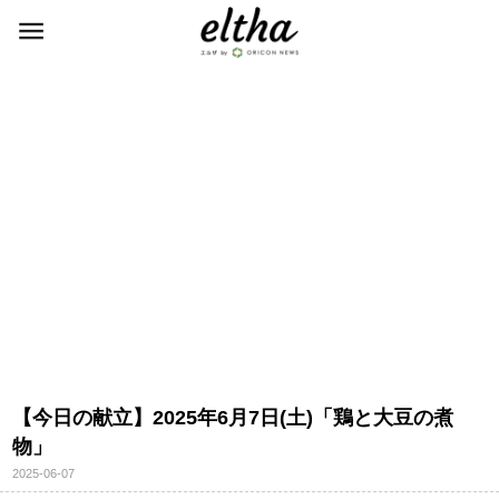
【今日の献立】2025年6月7日(土)「鶏と大豆の煮
物」
2025-06-07