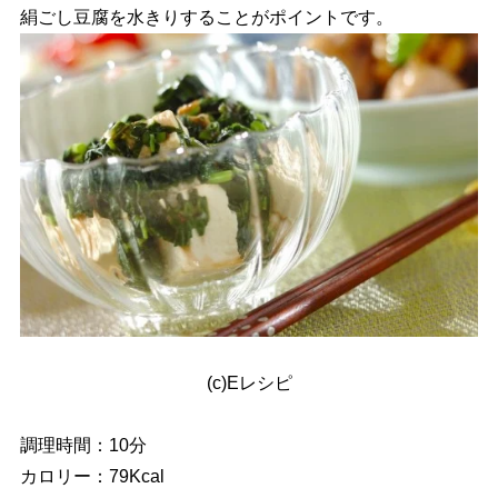
絹ごし豆腐を水きりすることがポイントです。
(c)Eレシピ
調理時間：10分
カロリー：79Kcal