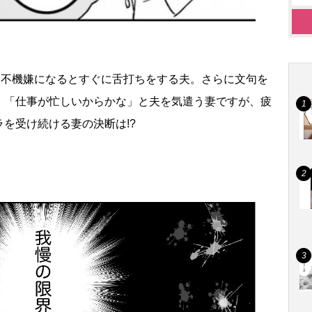
。不機嫌になるとすぐに舌打ちをする夫。さらに文句を
。「仕事が忙しいからかな」と夫を気遣う妻ですが、疲
を受け続ける妻の決断は!?