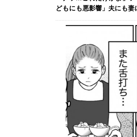
どもにも悪影響」夫にも妻