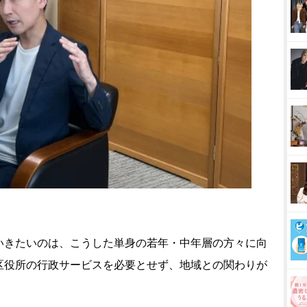
いきたいのは、こうした単身の若年・中年層の方々に向
区役所の行政サービスを必要とせず、地域との関わりが