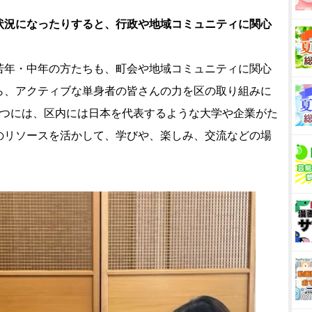
状況になったりすると、行政や地域コミュニティに関心
若年・中年の方たちも、町会や地域コミュニティに関心
ら、アクティブな単身者の皆さんの力を区の取り組みに
1つには、区内には日本を代表するような大学や企業がた
のリソースを活かして、学びや、楽しみ、交流などの場