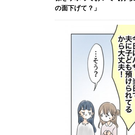
の面下げて？」