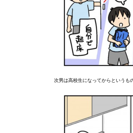
次男は高校生になってからというも