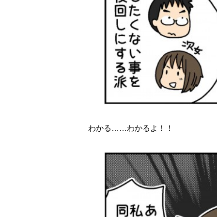
わかる……わかるよ！！