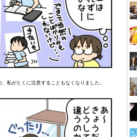
の、私がとくに注意することもなくなりました。