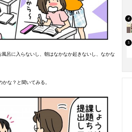
お風呂に入らないし、朝はなかなか起きないし、なかな
なのかな？と聞いてみる。