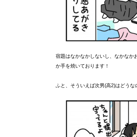
宿題はなかなかしないし、なかなか
か手を焼いております！
ふと、そういえば次男(高2)はどう