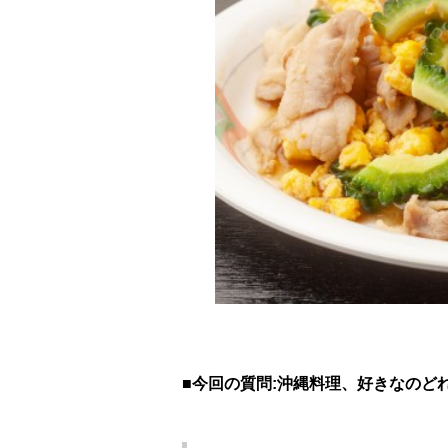
■今回の質問:沖縄料理、好きなのど