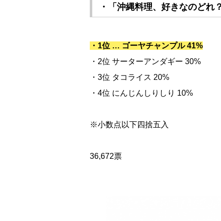
・「沖縄料理、好きなのどれ
・1位 … ゴーヤチャンプル 41%
・2位 サーターアンダギー 30%
・3位 タコライス 20%
・4位 にんじんしりしり 10%
※小数点以下四捨五入
36,672票