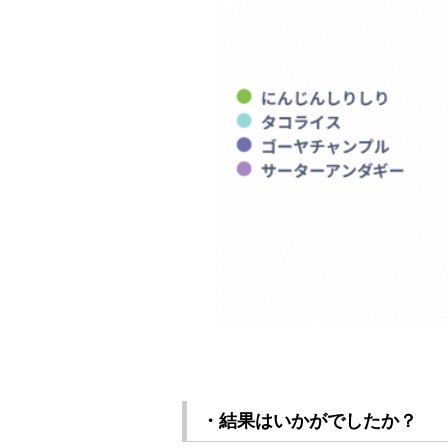
・結果はいかがでしたか？