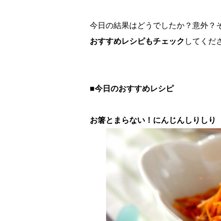
今日の結果はどうでしたか？意外？
おすすめレシピもチェック
してくだ
■今日のおすすめレシピ
お箸とまらない！にんじんしりしり