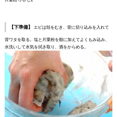
【下準備】
エビは殻をむき、背に切り込みを入れて
背ワタを取る。塩と片栗粉を順に加えてよくもみ込み、
水洗いして水気を拭き取り、酒をからめる。