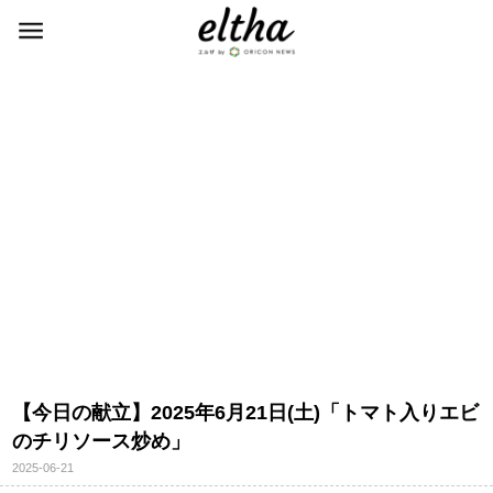
【今日の献立】2025年6月21日(土)「トマト入りエビ
のチリソース炒め」
2025-06-21