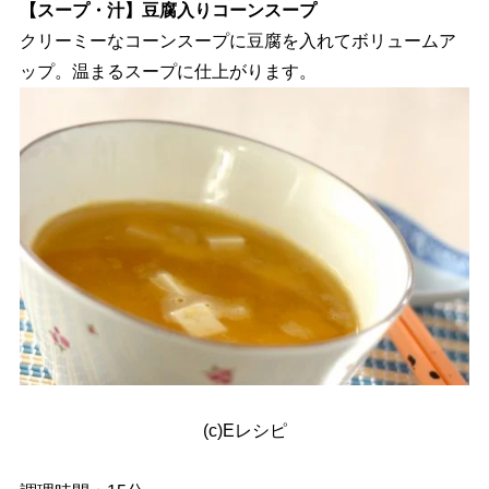
【スープ・汁】豆腐入りコーンスープ
クリーミーなコーンスープに豆腐を入れてボリュームア
ップ。温まるスープに仕上がります。
(c)Eレシピ