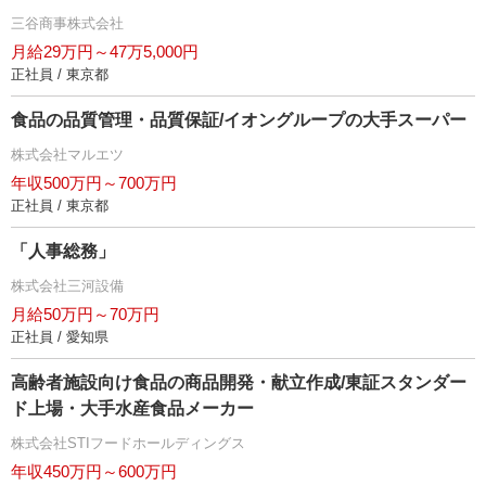
三谷商事株式会社
月給29万円～47万5,000円
正社員 / 東京都
食品の品質管理・品質保証/イオングループの大手スーパー
株式会社マルエツ
年収500万円～700万円
正社員 / 東京都
「人事総務」
株式会社三河設備
月給50万円～70万円
正社員 / 愛知県
高齢者施設向け食品の商品開発・献立作成/東証スタンダー
ド上場・大手水産食品メーカー
株式会社STIフードホールディングス
年収450万円～600万円