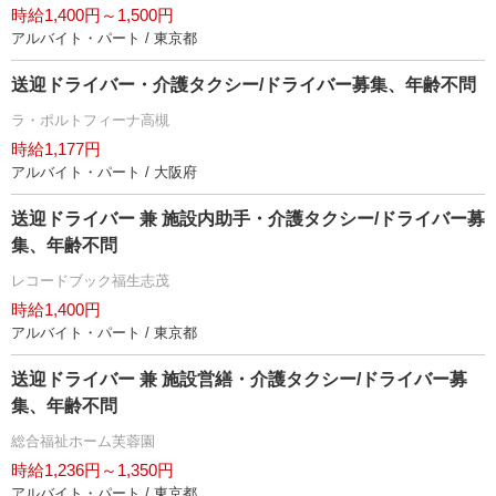
時給1,400円～1,500円
アルバイト・パート / 東京都
送迎ドライバー・介護タクシー/ドライバー募集、年齢不問
ラ・ポルトフィーナ高槻
時給1,177円
アルバイト・パート / 大阪府
送迎ドライバー 兼 施設内助手・介護タクシー/ドライバー募
集、年齢不問
レコードブック福生志茂
時給1,400円
アルバイト・パート / 東京都
送迎ドライバー 兼 施設営繕・介護タクシー/ドライバー募
集、年齢不問
総合福祉ホーム芙蓉園
時給1,236円～1,350円
アルバイト・パート / 東京都