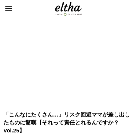
「こんなにたくさん…」リスク回避ママが差し出し
たものに驚嘆【それって責任とれるんですか？
Vol.25】