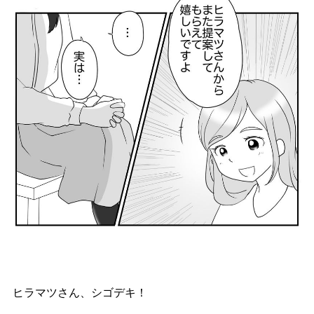
ヒラマツさん、シゴデキ！