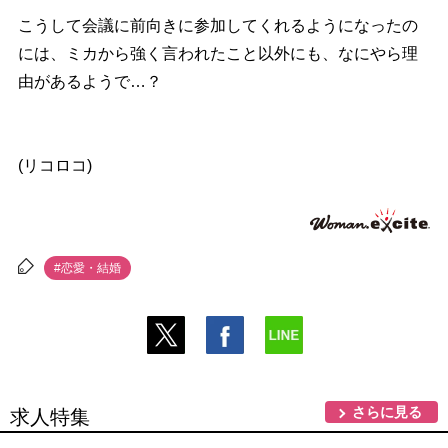
こうして会議に前向きに参加してくれるようになったの
には、ミカから強く言われたこと以外にも、なにやら理
由があるようで…？
(リコロコ)
#恋愛・結婚
さらに見る
求人特集