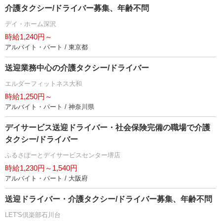
介護タクシー/ドライバー募集、年齢不問
デイ・ホーム深沢
時給1,240円～
アルバイト・パート / 東京都
送迎業務中心の介護タクシー/ドライバー
エルダーフィットネス大和
時給1,250円～
アルバイト・パート / 神奈川県
デイサービス送迎ドライバー・社会保険完備の職場で介護
タクシー/ドライバー
ふるさぽーとデイサービスセンター堺店
時給1,230円～1,540円
アルバイト・パート / 大阪府
送迎ドライバー・介護タクシー/ドライバー募集、年齢不問
LET'S倶楽部石川台