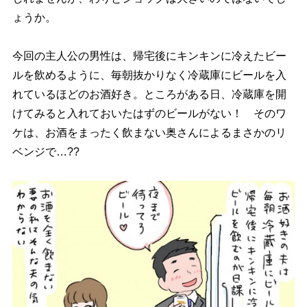
ょうか。
今回の主人公の男性は、帰宅後にキンキンに冷えたビー
ルを飲めるように、毎朝抜かりなく冷蔵庫にビールを入
れているほどのお酒好き。ところがある日、冷蔵庫を開
けてみると入れておいたはずのビールがない！ そのワ
ケは、お酒をまったく飲まない奥さんによるまさかのリ
ベンジで…??