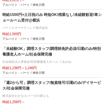
アルバイト・パート / 神奈川県
時給1500円×土日祝のみ 時短OK!残業なし!未経験歓迎!車シ
ョールーム受付@横浜
パーソルマーケティング株式会社
時給1,500円
アルバイト・パート / 神奈川県
「未経験OK」調理スタッフ/調理師免許必須/日勤のみ/特別
養護老人ホーム/社会保障完備
社会福祉法人茅徳会/特別養護老人ホーム つるみね
時給1,236円～1,246円
アルバイト・パート / 神奈川県
「週2から可」調理スタッフ/無資格可/日勤のみ/デイサービ
ス/社会保障完備
株式会社わかな/ルイーダの家もも
時給1,256円～