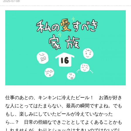
2025-07-08
仕事のあとの、キンキンに冷えたビール！ お酒が好き
な人にとってはたまらない、最高の瞬間ですよね。でも
もし、楽しみにしていたビールが冷えていなかった
ら…？ 日常の些細なできごととしてよくあることかも
しれませんが、わりとショックは大きいのではないでし