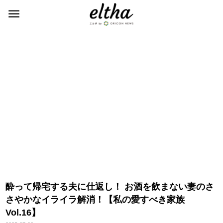
酔って帰宅する夫に仕返し！ お酒を飲まない妻のさ
さやかなイライラ解消！【私の愛すべき家族
Vol.16】