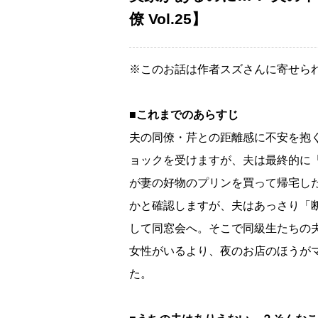
僚 Vol.25】
※このお話は作者スズさんに寄せら
■これまでのあらすじ
夫の同僚・芹との距離感に不安を抱
ョックを受けますが、夫は最終的に
が妻の好物のプリンを買って帰宅し
かと確認しますが、夫はあっさり「
して同窓会へ。そこで同級生たちの
女性がいるより、夜のお店のほうが
た。