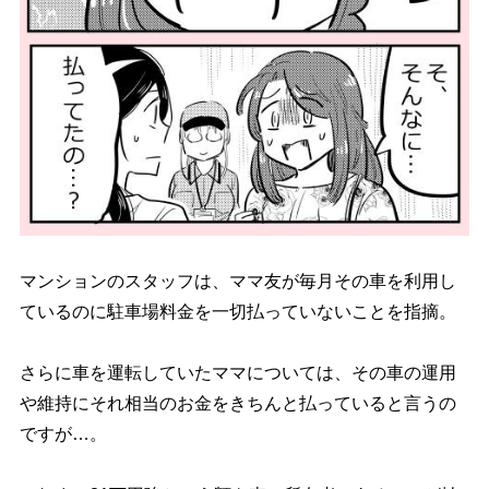
マンションのスタッフは、ママ友が毎月その車を利用し
ているのに駐車場料金を一切払っていないことを指摘。
さらに車を運転していたママについては、その車の運用
維持にそれ相当のお金をきちんと払っていると言うの
ですが…。