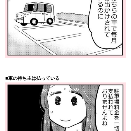
■車の持ち主は払っている