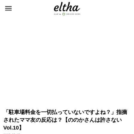
「駐車場料金を一切払っていないですよね？」指摘
されたママ友の反応は？【ののかさんは許さない
Vol.10】