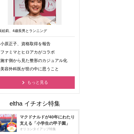
坂絵莉、4歳長男とランニング
小原正子、資格取得を報告
ファミマとヒロアカがコラボ
施す側から見た整形のカジュアル化
美容外科医が世の中に思うこと
もっと見る
マクドナルドが40年にわたり
支える「小学生の甲子園」
オリコンタイアップ特集