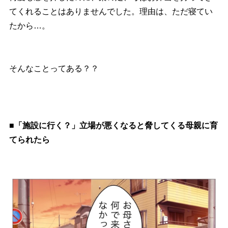
てくれることはありませんでした。理由は、ただ寝てい
たから…。
そんなことってある？？
■「施設に行く？」立場が悪くなると脅してくる母親に育
てられたら