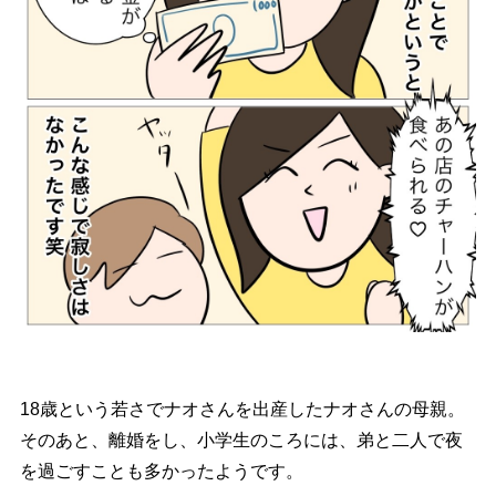
18歳という若さでナオさんを出産したナオさんの母親。
そのあと、離婚をし、小学生のころには、弟と二人で夜
を過ごすことも多かったようです。