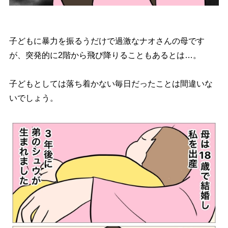
子どもに暴力を振るうだけで過激なナオさんの母です
が、突発的に2階から飛び降りることもあるとは…。
子どもとしては落ち着かない毎日だったことは間違いな
いでしょう。