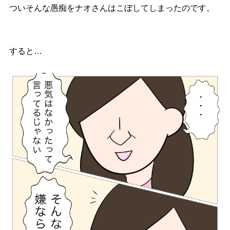
ついそんな愚痴をナオさんはこぼしてしまったのです。
すると…