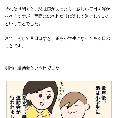
それだけ聞くと、悲壮感があったり、寂しい毎日を浮か
べそうですが、実際にはそれなりに楽しく過ごしていた
ということでした。
さて、そして月日はすぎ、弟も小学生になったある日の
ことです。
明日は運動会という日でした。