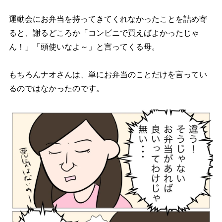
運動会にお弁当を持ってきてくれなかったことを詰め寄
ると、謝るどころか「コンビニで買えばよかったじゃ
ん！」「頭使いなよ～」と言ってくる母。
もちろんナオさんは、単にお弁当のことだけを言ってい
るのではなかったのです。