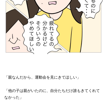
「親なんだから、運動会を見にきてほしい」
「他の子は親がいたのに、自分たちだけ誰もきてくれて
なかった」