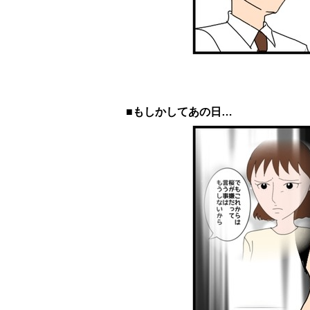
■もしかしてあの日…