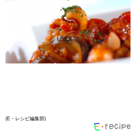
(E・レシピ編集部)