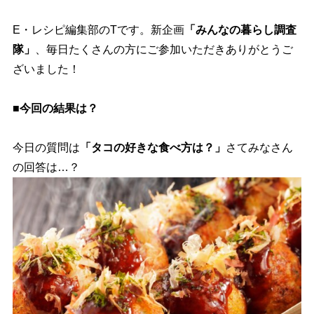
E・レシピ編集部のTです。新企画
「みんなの暮らし調査
隊」
、毎日たくさんの方にご参加いただきありがとうご
ざいました！
■今回の結果は？
今日の質問は
「タコの好きな食べ方は？」
さてみなさん
の回答は…？