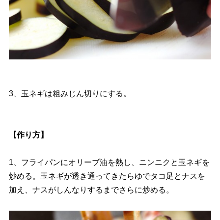
3、玉ネギは粗みじん切りにする。
【作り方】
1、フライパンにオリーブ油を熱し、ニンニクと玉ネギを
炒める。玉ネギが透き通ってきたらゆでタコ足とナスを
加え、ナスがしんなりするまでさらに炒める。