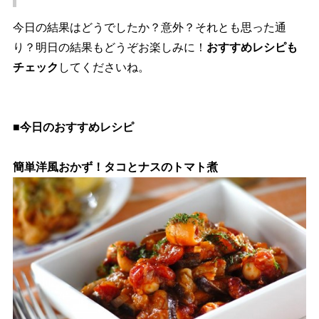
今日の結果はどうでしたか？意外？それとも思った通
り？明日の結果もどうぞお楽しみに！
おすすめレシピも
チェック
してくださいね。
■今日のおすすめレシピ
簡単洋風おかず！タコとナスのトマト煮