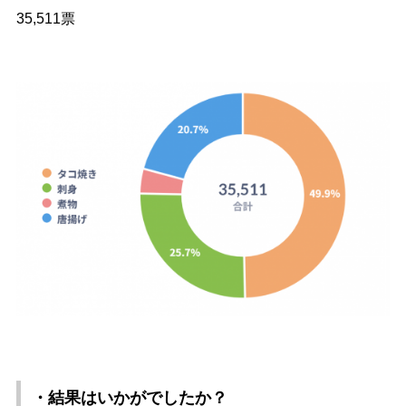
35,511票
・結果はいかがでしたか？