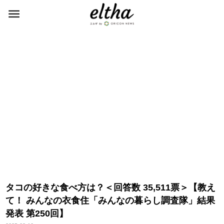
タコの好きな食べ方は？＜回答数 35,511票＞【教え
て！ みんなの衣食住「みんなの暮らし調査隊」結果
発表 第250回】