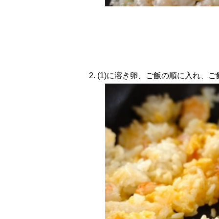
2. (1)に溶き卵、ご飯の順に入れ