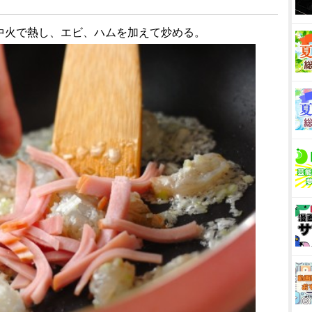
を中火で熱し、エビ、ハムを加えて炒める。