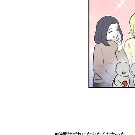
■仲間はずれになりたくなかった