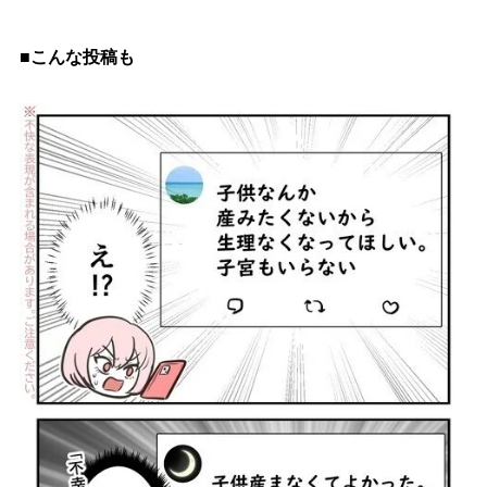
■こんな投稿も