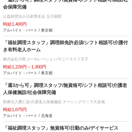
会保障完備
公益財団法人日産厚生会 玉川病院
時給1,400円
アルバイト・パート / 東京都
「福祉調理スタッフ」調理師免許必須/シフト相談可/介護付
き有料老人ホーム
株式会社川島コーポレーション/サニーライフ王子
時給1,226円～1,300円
アルバイト・パート / 東京都
「週3から可」調理スタッフ/無資格可/シフト相談可/介護老
人保健施設/社会保障完備
医療法人重仁会/介護老人保健施設 ナーシングヴィラ大谷地
時給1,075円
アルバイト・パート / 北海道
「福祉調理スタッフ」無資格可/日勤のみ/デイサービス