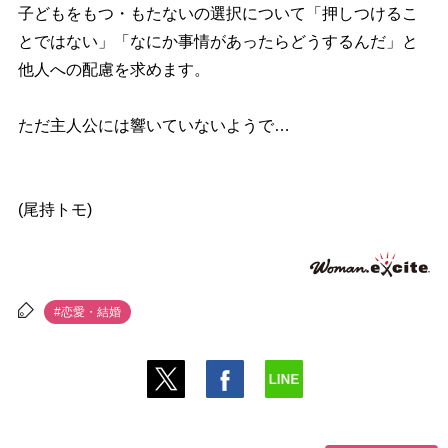
子どもをもつ・もたないの選択について「押しつけるこ
とではない」「なにか事情があったらどうするんだ」と
他人への配慮を求めます。
ただ主人公には響いていないようで…
(尾持トモ)
#恋愛・結婚