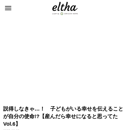
説得しなきゃ…！ 子どもがいる幸せを伝えること
が自分の使命!?【産んだら幸せになると思ってた
Vol.6】