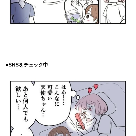
■SNSをチェック中