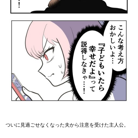
ついに見過ごせなくなった夫から注意を受けた主人公。