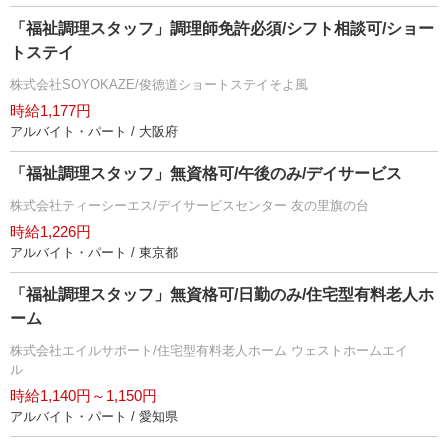
「福祉調理スタッフ」調理師免許必須/シフト相談可/ショー
トステイ
株式会社SOYOKAZE/俊徳道ショートステイそよ風
時給1,177円
アルバイト・パート / 大阪府
「福祉調理スタッフ」無資格可/午後のみ/デイサービス
株式会社ティーシーエス/デイサービスセンター 友の里旗の台
時給1,226円
アルバイト・パート / 東京都
「福祉調理スタッフ」無資格可/日勤のみ/住宅型有料老人ホ
ーム
株式会社エイルサポート/住宅型有料老人ホーム ウェストホームエイ
ル
時給1,140円～1,150円
アルバイト・パート / 愛知県