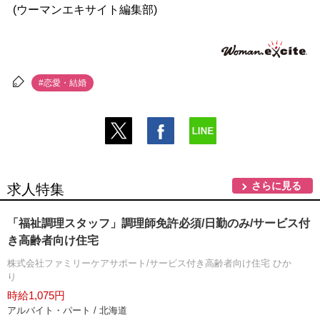
(ウーマンエキサイト編集部)
#恋愛・結婚
さらに見る
求人特集
「福祉調理スタッフ」調理師免許必須/日勤のみ/サービス付
き高齢者向け住宅
株式会社ファミリーケアサポート/サービス付き高齢者向け住宅 ひか
り
時給1,075円
アルバイト・パート / 北海道