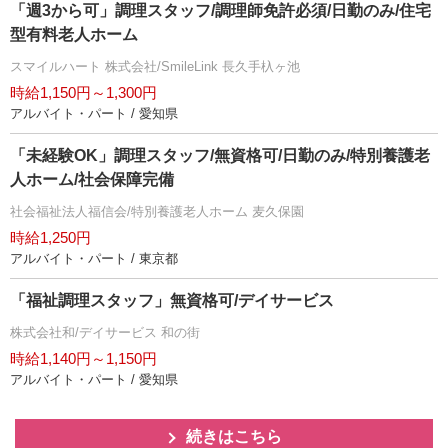
「週3から可」調理スタッフ/調理師免許必須/日勤のみ/住宅
型有料老人ホーム
スマイルハート 株式会社/SmileLink 長久手杁ヶ池
時給1,150円～1,300円
アルバイト・パート / 愛知県
「未経験OK」調理スタッフ/無資格可/日勤のみ/特別養護老
人ホーム/社会保障完備
社会福祉法人福信会/特別養護老人ホーム 麦久保園
時給1,250円
アルバイト・パート / 東京都
「福祉調理スタッフ」無資格可/デイサービス
株式会社和/デイサービス 和の街
時給1,140円～1,150円
アルバイト・パート / 愛知県
続きはこちら