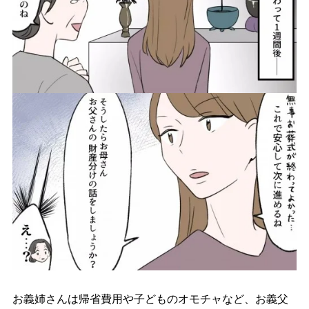
お義姉さんは帰省費用や子どものオモチャなど、お義父