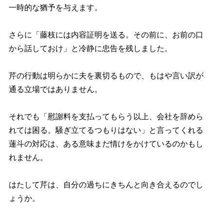
一時的な猶予を与えます。
さらに「藤枝には内容証明を送る。その前に、お前の口
から話しておけ」と冷静に忠告を残しました。
芹の行動は明らかに夫を裏切るもので、もはや言い訳が
通る立場ではありません。
それでも「慰謝料を支払ってもらう以上、会社を辞めら
れては困る。騒ぎ立てるつもりはない」と言ってくれる
蓮斗の対応は、ある意味まだ情けをかけているのかもし
れません。
はたして芹は、自分の過ちにきちんと向き合えるのでし
ょうか。