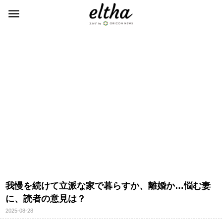
我慢を続けて立派な家で暮らすか、離婚か…悩む妻
に、読者の意見は？
2025-08-28