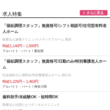
さらに見る
求人特集
「福祉調理スタッフ」無資格可/シフト相談可/住宅型有料老
人ホーム
医療法人倉橋クリニック/メディケアホーム 島田
時給1,140円～1,500円
アルバイト・パート / 愛知県
「福祉調理スタッフ」無資格可/日勤のみ/特別養護老人ホー
ム
社会福祉法人湖聖会/特別養護老人ホーム 桜の丘
時給1,225円～1,463円
アルバイト・パート / 神奈川県
歯科助手/未経験OK・短時間OK
医療法人社団たもつデンタルクリニック