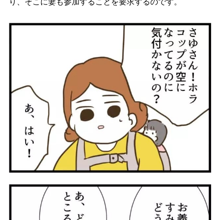
り、そこに妻も参加することを要求するのです。