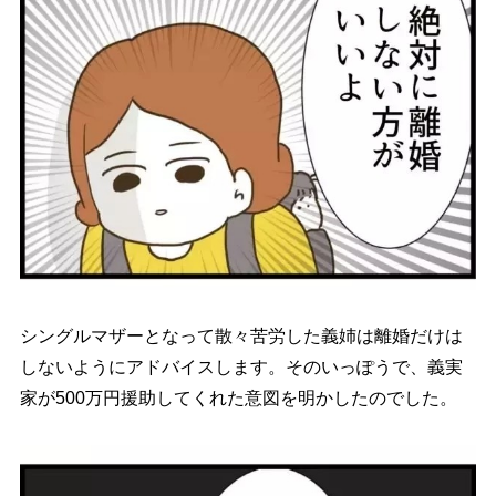
シングルマザーとなって散々苦労した義姉は離婚だけは
しないようにアドバイスします。そのいっぽうで、義実
家が500万円援助してくれた意図を明かしたのでした。