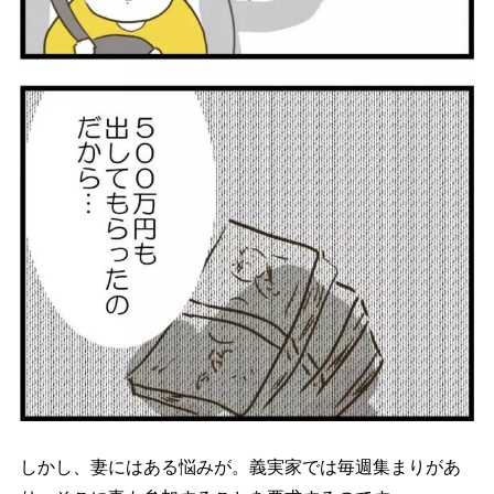
しかし、妻にはある悩みが。義実家では毎週集まりがあ