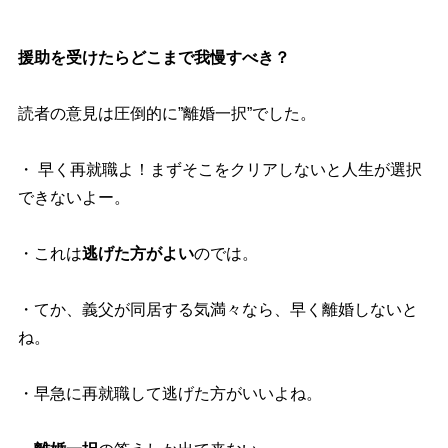
援助を受けたらどこまで我慢すべき？
読者の意見は圧倒的に”離婚一択”でした。
・ 早く再就職よ！まずそこをクリアしないと人生が選択
できないよー。
・これは
逃げた方がよい
のでは。
・てか、義父が同居する気満々なら、早く離婚しないと
ね。
・早急に再就職して逃げた方がいいよね。