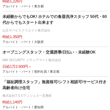
時給1,226円
アルバイト・パート / 東京都
未経験からでもOK! ホテルでの食器洗浄スタッフ 50代・60
代からでもスタート出来ます
山王サービスクリエイト株式会社
時給1,350円
アルバイト・パート / 大阪府
オープニングスタッフ・交通誘導/日払い・未経験OK
MM SECURITY メディアマート株式会社
日給1万2,500円～
アルバイト・パート / 契約社員 / 東京都
「福祉調理スタッフ」無資格可/シフト相談可/サービス付き
高齢者向け住宅
株式会社T.S.I/アンジェス一宮奥町
時給1,140円
アルバイト・パート / 愛知県