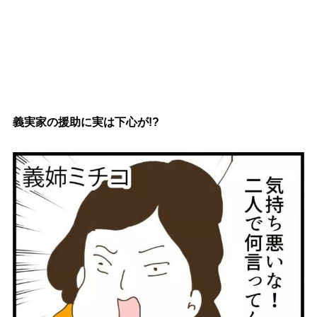
義実家の援助に実は下心が!?