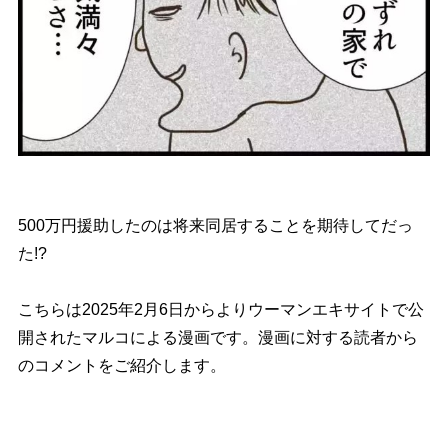
500万円援助したのは将来同居することを期待してだっ
た!?
こちらは2025年2月6日からよりウーマンエキサイトで公
開されたマルコによる漫画です。漫画に対する読者から
のコメントをご紹介します。