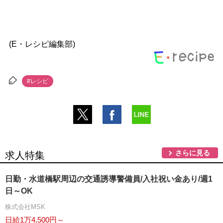
(E・レシピ編集部)
#レシピ
さらに見る
求人特集
日勤・水道橋駅周辺の交通誘導警備員/入社祝い金あり/週1
日～OK
株式会社MSK
日給1万4,500円～