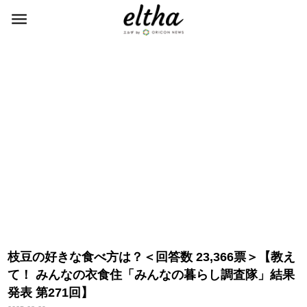
枝豆の好きな食べ方は？＜回答数 23,366票＞【教え
て！ みんなの衣食住「みんなの暮らし調査隊」結果
発表 第271回】