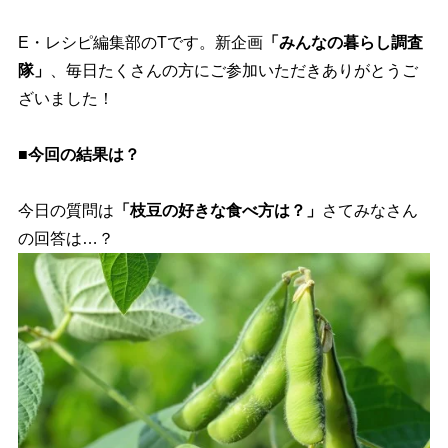
E・レシピ編集部のTです。新企画
「みんなの暮らし調査
隊」
、毎日たくさんの方にご参加いただきありがとうご
ざいました！
■今回の結果は？
今日の質問は
「枝豆の好きな食べ方は？」
さてみなさん
の回答は…？