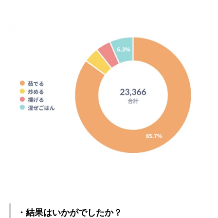
・結果はいかがでしたか？