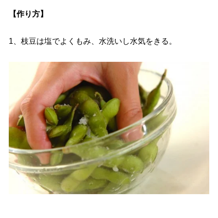
【作り方】
1、枝豆は塩でよくもみ、水洗いし水気をきる。