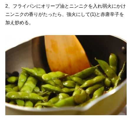
2、フライパンにオリーブ油とニンニクを入れ弱火にかけ
ニンニクの香りがたったら、強火にして(1)と赤唐辛子を
加え炒める。