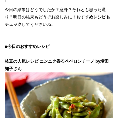
今日の結果はどうでしたか？意外？それとも思った通
り？明日の結果もどうぞお楽しみに！
おすすめレシピも
チェック
してくださいね。
■今日のおすすめレシピ
枝豆の人気レシピ ニンニク香るペペロンチーノ by増田
知子さん