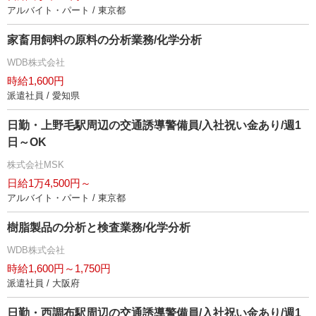
アルバイト・パート / 東京都
家畜用飼料の原料の分析業務/化学分析
WDB株式会社
時給1,600円
派遣社員 / 愛知県
日勤・上野毛駅周辺の交通誘導警備員/入社祝い金あり/週1
日～OK
株式会社MSK
日給1万4,500円～
アルバイト・パート / 東京都
樹脂製品の分析と検査業務/化学分析
WDB株式会社
時給1,600円～1,750円
派遣社員 / 大阪府
日勤・西調布駅周辺の交通誘導警備員/入社祝い金あり/週1