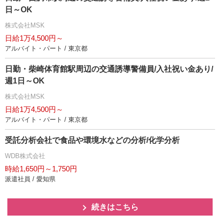
日～OK
株式会社MSK
日給1万4,500円～
アルバイト・パート / 東京都
日勤・柴崎体育館駅周辺の交通誘導警備員/入社祝い金あり/
週1日～OK
株式会社MSK
日給1万4,500円～
アルバイト・パート / 東京都
受託分析会社で食品や環境水などの分析/化学分析
WDB株式会社
時給1,650円～1,750円
派遣社員 / 愛知県
続きはこちら