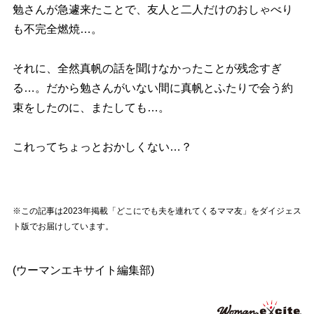
勉さんが急遽来たことで、友人と二人だけのおしゃべり
も不完全燃焼…。
それに、全然真帆の話を聞けなかったことが残念すぎ
る…。だから勉さんがいない間に真帆とふたりで会う約
束をしたのに、またしても…。
これってちょっとおかしくない…？
※この記事は2023年掲載「どこにでも夫を連れてくるママ友」をダイジェス
ト版でお届けしています。
(ウーマンエキサイト編集部)