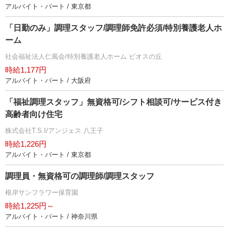
アルバイト・パート / 東京都
「日勤のみ」調理スタッフ/調理師免許必須/特別養護老人ホ
ーム
社会福祉法人仁風会/特別養護老人ホーム ビオスの丘
時給1,177円
アルバイト・パート / 大阪府
「福祉調理スタッフ」無資格可/シフト相談可/サービス付き
高齢者向け住宅
株式会社T.S.I/アンジェス 八王子
時給1,226円
アルバイト・パート / 東京都
調理員・無資格可の調理師/調理スタッフ
根岸サンフラワー保育園
時給1,225円～
アルバイト・パート / 神奈川県