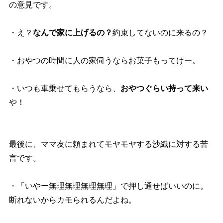
の意見です。
・え？
なんで家に上げるの？
約束してないのに来るの？
・おやつの時間に人の家伺うならお菓子もってけー。
・いつも車乗せてもらうなら、
おやつぐらい持って来い
！
最後に、ママ友に頼まれてモヤモヤする沙織に対する苦
言です。
・「いやー無理無理無理無理」で押し通せばいいのに。
断れないからカモられるんだよね。