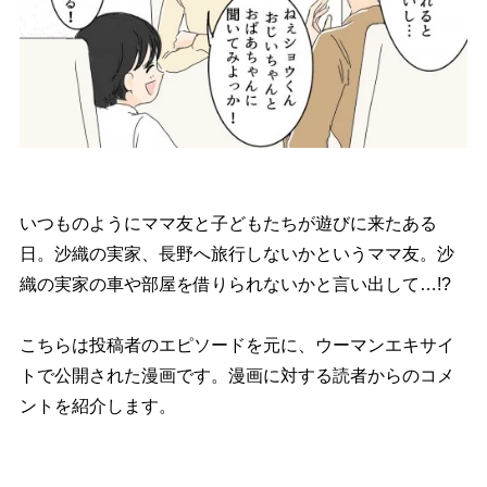
いつものようにママ友と子どもたちが遊びに来たある
日。沙織の実家、長野へ旅行しないかというママ友。沙
織の実家の車や部屋を借りられないかと言い出して…!?
こちらは投稿者のエピソードを元に、ウーマンエキサイ
トで公開された漫画です。漫画に対する読者からのコメ
ントを紹介します。