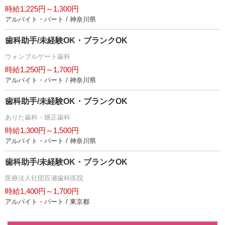
時給1,225円～1,300円
アルバイト・パート / 神奈川県
歯科助手/未経験OK・ブランクOK
ウォンブルゲート歯科
時給1,250円～1,700円
アルバイト・パート / 神奈川県
歯科助手/未経験OK・ブランクOK
ありた歯科・矯正歯科
時給1,300円～1,500円
アルバイト・パート / 神奈川県
歯科助手/未経験OK・ブランクOK
医療法人社団百瀬歯科医院
時給1,400円～1,700円
アルバイト・パート / 東京都