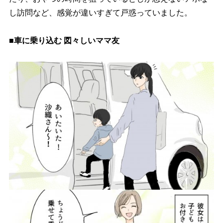
し訪問など、感覚が違いすぎて戸惑っていました。
■車に乗り込む 図々しいママ友