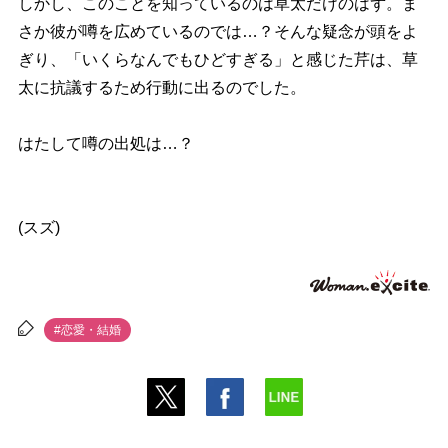
しかし、このことを知っているのは草太だけのはず。ま
さか彼が噂を広めているのでは…？そんな疑念が頭をよ
ぎり、「いくらなんでもひどすぎる」と感じた芹は、草
太に抗議するため行動に出るのでした。
はたして噂の出処は…？
(スズ)
#恋愛・結婚