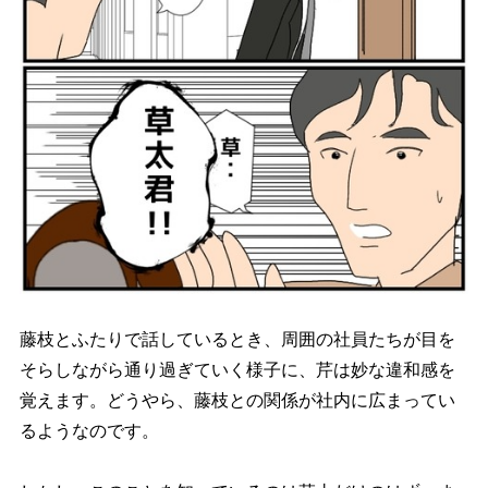
藤枝とふたりで話しているとき、周囲の社員たちが目を
そらしながら通り過ぎていく様子に、芹は妙な違和感を
覚えます。どうやら、藤枝との関係が社内に広まってい
るようなのです。