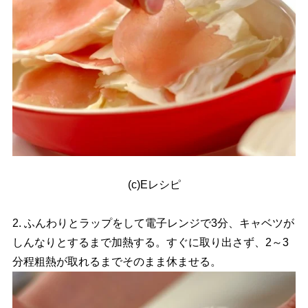
(c)Eレシピ
2. ふんわりとラップをして電子レンジで3分、キャベツが
しんなりとするまで加熱する。すぐに取り出さず、2～3
分程粗熱が取れるまでそのまま休ませる。