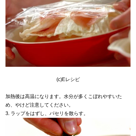
(c)Eレシピ
加熱後は高温になります。水分が多くこぼれやすいた
め、やけど注意してください。
3. ラップをはずし、パセリを散らす。