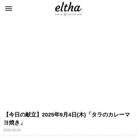
【今日の献立】2025年9月4日(木)「タラのカレーマ
ヨ焼き」
2025-09-04