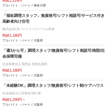
時給1,225円
アルバイト・パート / 神奈川県
「福祉調理スタッフ」無資格可/シフト相談可/サービス付き
高齢者向け住宅
株式会社CBパートナー/リーブル和泉
時給1,180円
アルバイト・パート / 大阪府
「週3から可」調理スタッフ/無資格可/シフト相談可/病院/社
会保障完備
社会医療法人清恵会 清恵会病院
時給1,180円
アルバイト・パート / 大阪府
「未経験OK」調理スタッフ/無資格可/シフト制/ケアハウス
社会福祉法人百寿会/鴻の里
時給1,200円～
アルバイト・パート / 大阪府