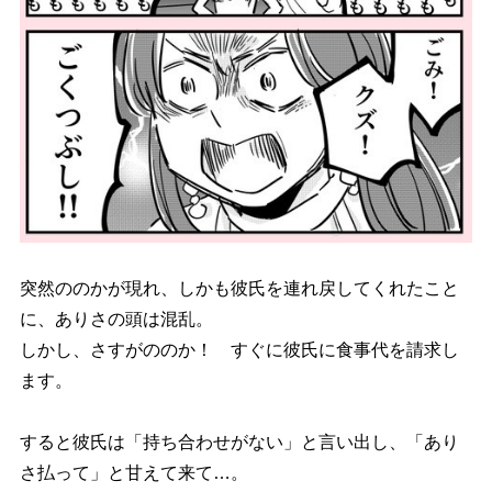
突然ののかが現れ、しかも彼氏を連れ戻してくれたこと
に、ありさの頭は混乱。
しかし、さすがののか！ すぐに彼氏に食事代を請求し
ます。
すると彼氏は「持ち合わせがない」と言い出し、「あり
さ払って」と甘えて来て…。