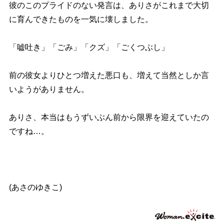
彼のこのプライドのない発言は、ありさがこれまで大切
に育んできたものを一気に壊しました。
「嘘吐き」「ごみ」「クズ」「ごくつぶし」
前の彼女よりひとつ増えた悪口も、増えて当然としか言
いようがありません。
ありさ、本当はもうずいぶん前から限界を迎えていたの
ですね…。
(あさのゆきこ)