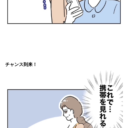
チャンス到来！