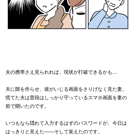
夫の携帯さえ見られれば、現状が打破できるかも…
夫に隙を作らせ、彼がいじる画面をさりげなく見た妻。
慌てた夫は普段はしっかり守っているスマホ画面を妻の
前で開いたのです。
いつもなら隠れて入力するはずのパスワードが、今日は
はっきりと見えた――そして覚えたのです。