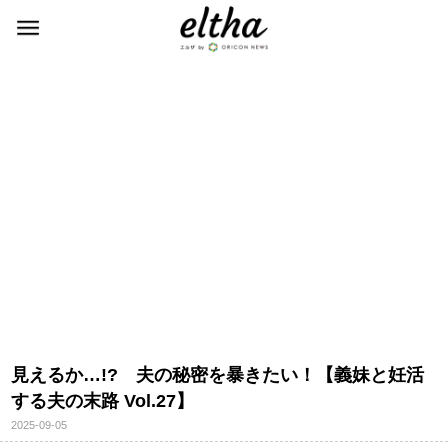
見えるか…!? 夫の秘密を暴きたい！【義妹と妊活
する夫の末路 Vol.27】
2025-09-05