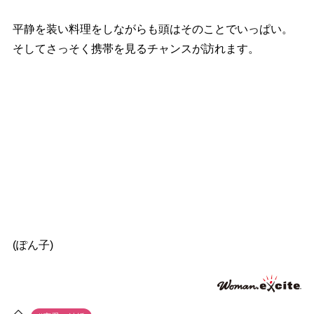
平静を装い料理をしながらも頭はそのことでいっぱい。
そしてさっそく携帯を見るチャンスが訪れます。
(ぽん子)