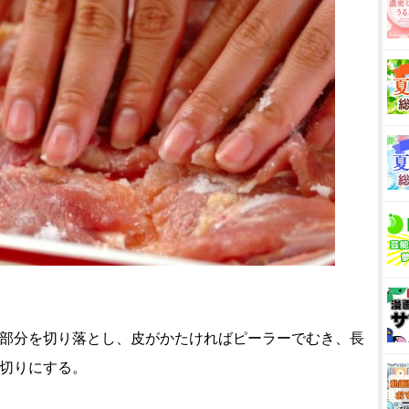
い部分を切り落とし、皮がかたければピーラーでむき、長
し切りにする。