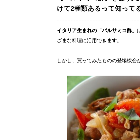
けて2種類あるって知って
イタリア生まれの「バルサミコ酢」
ざまな料理に活用できます。
しかし、買ってみたものの登場機会