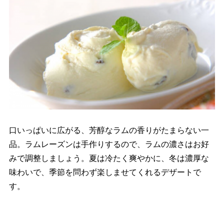
口いっぱいに広がる、芳醇なラムの香りがたまらない一
品。ラムレーズンは手作りするので、ラムの濃さはお好
みで調整しましょう。夏は冷たく爽やかに、冬は濃厚な
味わいで、季節を問わず楽しませてくれるデザートで
す。