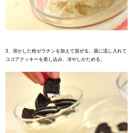
3、溶かした粉ゼラチンを加えて混ぜる。器に流し入れて
ココアクッキーを差し込み、冷やしかためる。