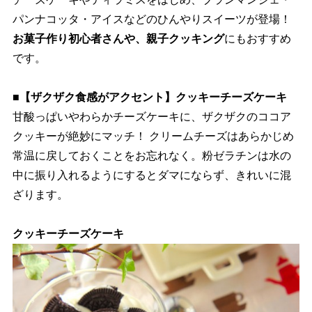
パンナコッタ・アイスなどのひんやりスイーツが登場！
お菓子作り初心者さんや、親子クッキング
にもおすすめ
です。
■【ザクザク食感がアクセント】クッキーチーズケーキ
甘酸っぱいやわらかチーズケーキに、ザクザクのココア
クッキーが絶妙にマッチ！ クリームチーズはあらかじめ
常温に戻しておくことをお忘れなく。粉ゼラチンは水の
中に振り入れるようにするとダマにならず、きれいに混
ざります。
クッキーチーズケーキ