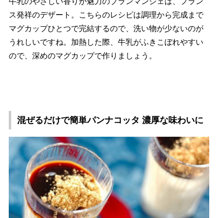
牛乳のやさしい香りが魅力のブランマンジェは、フラン
ス発祥のデザート。こちらのレシピは調理から完成まで
マグカップひとつで完結するので、洗い物が少ないのが
うれしいですね。加熱した際、牛乳がふきこぼれやすい
ので、深めのマグカップで作りましょう。
混ぜるだけで簡単パンナコッタ 濃厚な味わいに