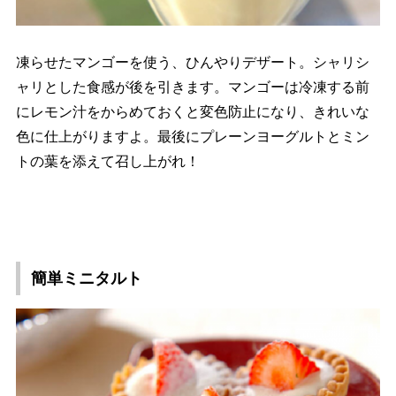
凍らせたマンゴーを使う、ひんやりデザート。シャリシ
ャリとした食感が後を引きます。マンゴーは冷凍する前
にレモン汁をからめておくと変色防止になり、きれいな
色に仕上がりますよ。最後にプレーンヨーグルトとミン
トの葉を添えて召し上がれ！
簡単ミニタルト