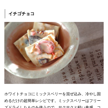
イチゴチョコ
ホワイトチョコにミックスベリーを混ぜ込み、冷やし固
めるだけの超簡単レシピです。ミックスベリーはフリー
ズドライしたものを使うので、サクサクと軽い食感。コ