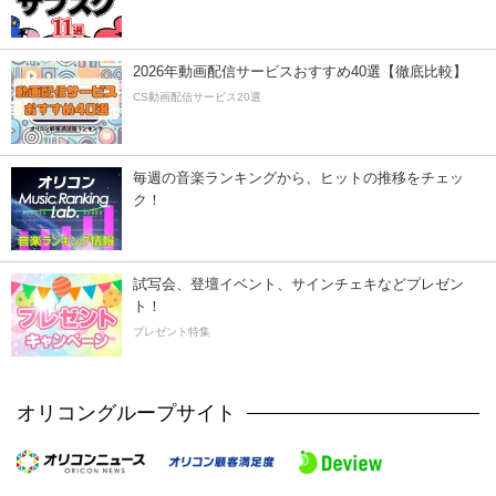
2026年動画配信サービスおすすめ40選【徹底比較】
CS動画配信サービス20選
毎週の音楽ランキングから、ヒットの推移をチェッ
ク！
試写会、登壇イベント、サインチェキなどプレゼン
ト！
プレゼント特集
オリコングループサイト