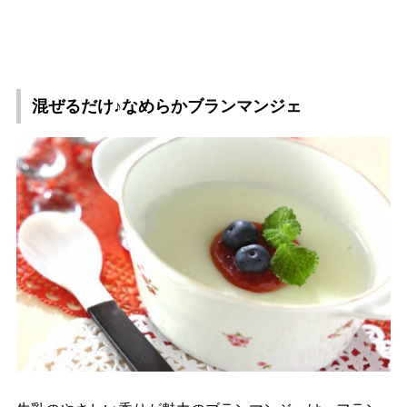
混ぜるだけ♪なめらかブランマンジェ