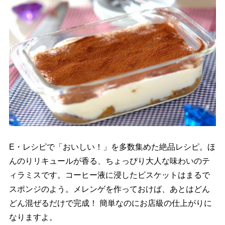
E・レシピで「おいしい！」を多数集めた絶品レシピ。ほ
んのりリキュールが香る、ちょっぴり大人な味わいのテ
ィラミスです。コーヒー液に浸したビスケットはまるで
スポンジのよう。メレンゲを作っておけば、あとはどん
どん混ぜるだけで完成！ 簡単なのにお店級の仕上がりに
なりますよ。