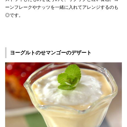
ーンフレークやナッツを一緒に入れてアレンジするのも
◎です。
ヨーグルトのせマンゴーのデザート