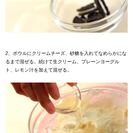
2、ボウルにクリームチーズ、砂糖を入れてなめらかにな
るまで混ぜる。続けて生クリーム、プレーンヨーグル
ト、レモン汁を加えて混ぜる。