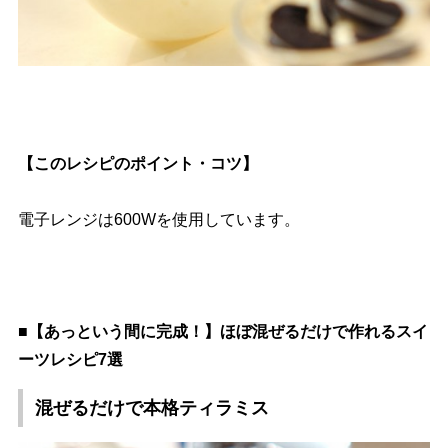
【このレシピのポイント・コツ】
電子レンジは600Wを使用しています。
■【あっという間に完成！】ほぼ混ぜるだけで作れるスイ
ーツレシピ7選
混ぜるだけで本格ティラミス