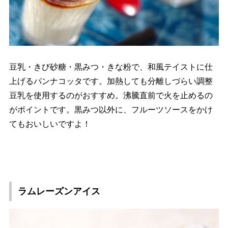
豆乳・きび砂糖・黒みつ・きな粉で、和風テイストに仕
上げるパンナコッタです。加熱しても分離しづらい調整
豆乳を使用するのがおすすめ。沸騰直前で火を止めるの
がポイントです。黒みつ以外に、フルーツソースをかけ
てもおいしいですよ！
ラムレーズンアイス