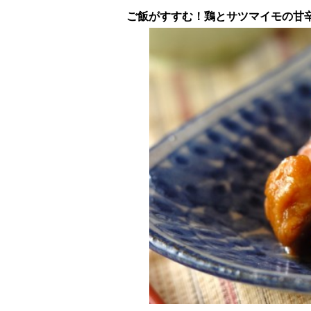
ご飯がすすむ！鶏とサツマイモの甘