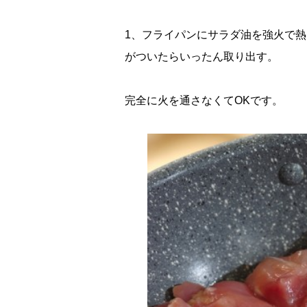
1、フライパンにサラダ油を強火で
がついたらいったん取り出す。
完全に火を通さなくてOKです。