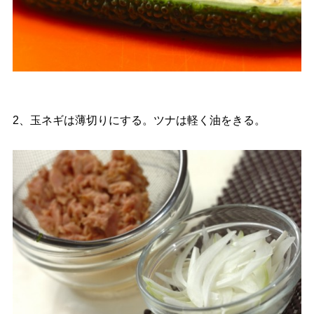
2、玉ネギは薄切りにする。ツナは軽く油をきる。