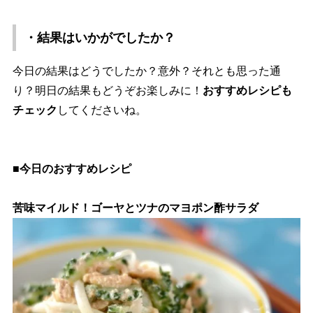
・結果はいかがでしたか？
今日の結果はどうでしたか？意外？それとも思った通
り？明日の結果もどうぞお楽しみに！
おすすめレシピも
チェック
してくださいね。
■今日のおすすめレシピ
苦味マイルド！ゴーヤとツナのマヨポン酢サラダ