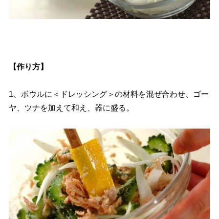
【作り方】
1、ボウルに＜ドレッシング＞の材料を混ぜ合わせ、ゴー
ヤ、ツナを加えて和え、器に盛る。