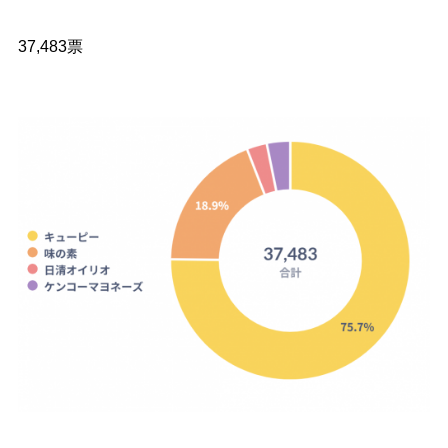
37,483票