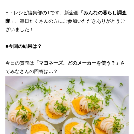
E・レシピ編集部のTです。新企画
「みんなの暮らし調査
隊」
、毎日たくさんの方にご参加いただきありがとうご
ざいました！
■今回の結果は？
今日の質問は
「マヨネーズ、どのメーカーを使う？」
さ
てみなさんの回答は…？