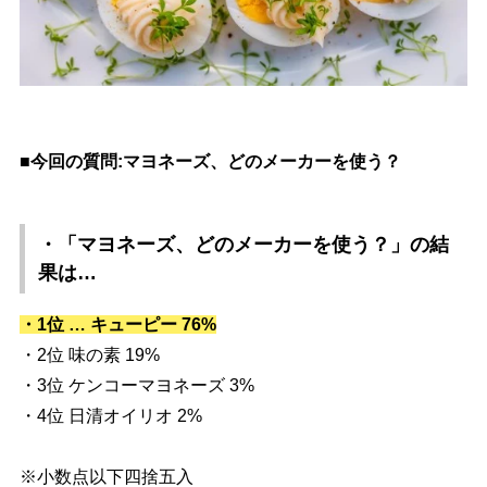
■今回の質問:マヨネーズ、どのメーカーを使う？
・「マヨネーズ、どのメーカーを使う？」
の結
果は…
・1位 … キューピー 76%
・2位 味の素 19%
・3位 ケンコーマヨネーズ 3%
・4位 日清オイリオ 2%
※小数点以下四捨五入