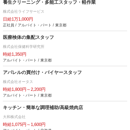
養生クリーニング・多能工スタッフ・軽作業
株式会社ライフサービス
日給1万1,000円
正社員 / アルバイト・パート / 東京都
医療検体の集配スタッフ
株式会社保健科学研究所
時給1,350円
アルバイト・パート / 東京都
アパレルの買付け・バイヤースタッフ
株式会社オータス
時給1,800円～2,200円
アルバイト・パート / 東京都
キッチン・簡単な調理補助/高級焼肉店
大和株式会社
時給1,075円～1,600円