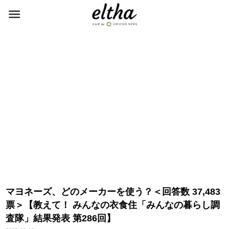
マヨネーズ、どのメーカーを使う？＜回答数 37,483
票＞【教えて！ みんなの衣食住「みんなの暮らし調
査隊」結果発表 第286回】