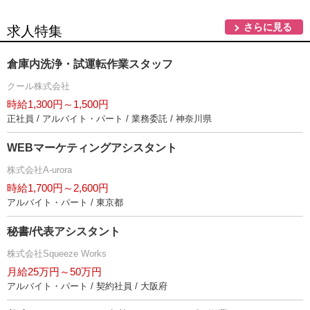
さらに見る
求人特集
倉庫内洗浄・試運転作業スタッフ
クール株式会社
時給1,300円～1,500円
正社員 / アルバイト・パート / 業務委託 / 神奈川県
WEBマーケティングアシスタント
株式会社A-urora
時給1,700円～2,600円
アルバイト・パート / 東京都
秘書/代表アシスタント
株式会社Squeeze Works
月給25万円～50万円
アルバイト・パート / 契約社員 / 大阪府