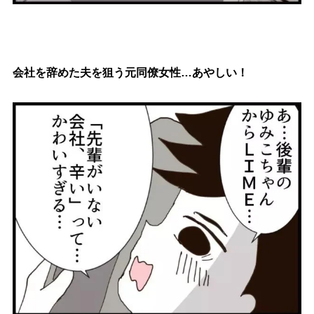
会社を辞めた夫を狙う元同僚女性…あやしい！