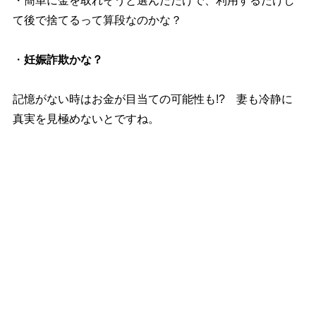
・簡単に金を取れそうと選んだだけで、利用するだけし
て後で捨てるって算段なのかな？
・
妊娠詐欺かな？
記憶がない時はお金が目当ての可能性も!? 妻も冷静に
真実を見極めないとですね。