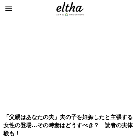
「父親はあなたの夫」夫の子を妊娠したと主張する
女性の登場…その時妻はどうすべき？ 読者の実体
験も！