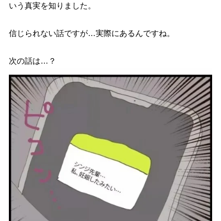
いう真実を知りました。
信じられない話ですが…実際にあるんですね。
次の話は…？