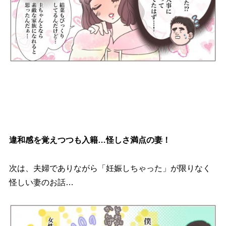
違和感を覚えつつも入籍…怪しさ満点の妻！
次は、夫婦でありながら「妊娠しちゃった」が限りなく
怪しい妻のお話…