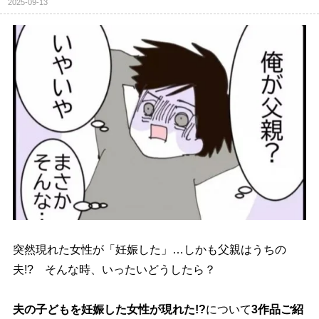
2025-09-13
突然現れた女性が「妊娠した」…しかも父親はうちの
夫!? そんな時、いったいどうしたら？
夫の子どもを妊娠した女性が現れた!?
について
3作品ご紹