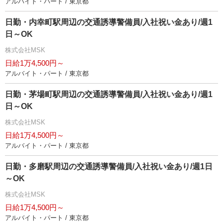
アルバイト・パート / 東京都
日勤・内幸町駅周辺の交通誘導警備員/入社祝い金あり/週1
日～OK
株式会社MSK
日給1万4,500円～
アルバイト・パート / 東京都
日勤・茅場町駅周辺の交通誘導警備員/入社祝い金あり/週1
日～OK
株式会社MSK
日給1万4,500円～
アルバイト・パート / 東京都
日勤・多磨駅周辺の交通誘導警備員/入社祝い金あり/週1日
～OK
株式会社MSK
日給1万4,500円～
アルバイト・パート / 東京都