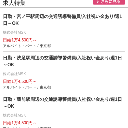
さらに見る
求人特集
日勤・宮ノ平駅周辺の交通誘導警備員/入社祝い金あり/週1
日～OK
株式会社MSK
日給1万4,500円～
アルバイト・パート / 東京都
日勤・洗足駅周辺の交通誘導警備員/入社祝い金あり/週1日
～OK
株式会社MSK
日給1万4,500円～
アルバイト・パート / 東京都
日勤・蔵前駅周辺の交通誘導警備員/入社祝い金あり/週1日
～OK
株式会社MSK
日給1万4,500円～