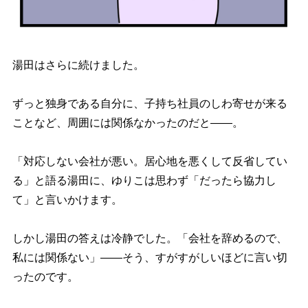
湯田はさらに続けました。
ずっと独身である自分に、子持ち社員のしわ寄せが来る
ことなど、周囲には関係なかったのだと――。
「対応しない会社が悪い。居心地を悪くして反省してい
る」と語る湯田に、ゆりこは思わず「だったら協力し
て」と言いかけます。
しかし湯田の答えは冷静でした。「会社を辞めるので、
私には関係ない」――そう、すがすがしいほどに言い切
ったのです。