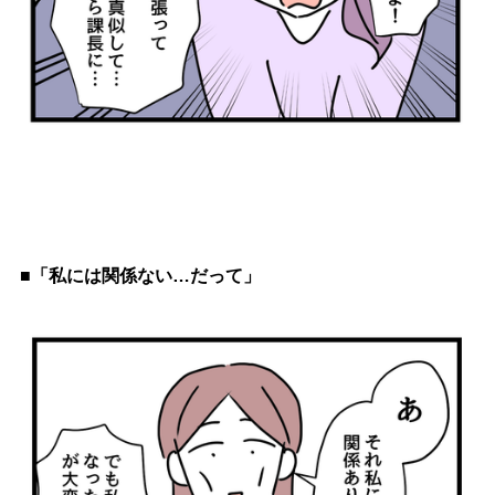
■「私には関係ない…だって」