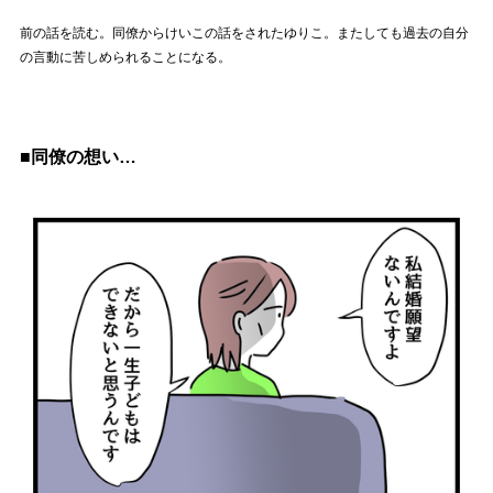
前の話を読む。同僚からけいこの話をされたゆりこ。またしても過去の自分
の言動に苦しめられることになる。
■同僚の想い…