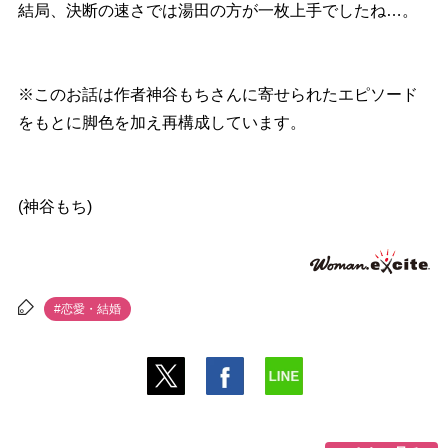
結局、決断の速さでは湯田の方が一枚上手でしたね…。
※このお話は作者神谷もちさんに寄せられたエピソード
をもとに脚色を加え再構成しています。
(神谷もち)
#恋愛・結婚