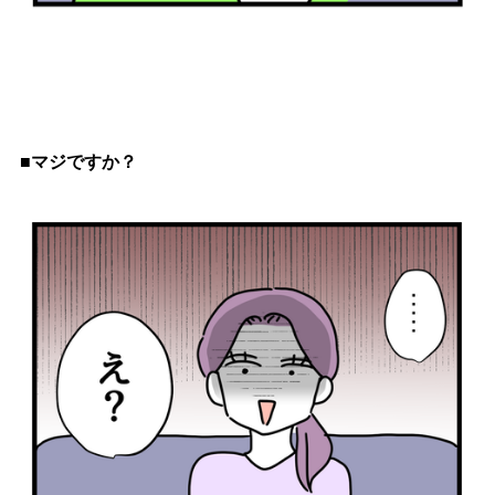
■マジですか？