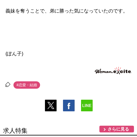
義妹を奪うことで、弟に勝った気になっていたのです。
(ぽん子)
#恋愛・結婚
さらに見る
求人特集