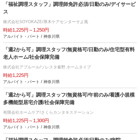
「福祉調理スタッフ」調理師免許必須/日勤のみ/デイサービ
ス
株式会社SOYOKAZE/厚木ケアセンターそよ風
時給1,225円～1,250円
アルバイト・パート / 神奈川県
「週2から可」調理スタッフ/無資格可/日勤のみ/住宅型有料
老人ホーム/社会保障完備
株式会社アプルール/ソレスタ秦野 ホームタイプ
時給1,225円
アルバイト・パート / 神奈川県
「週2から可」調理スタッフ/無資格可/午前のみ/看護小規模
多機能型居宅介護/社会保障完備
有限会社ホームケア/さくらカンタキステーション
時給1,225円～1,300円
アルバイト・パート / 神奈川県