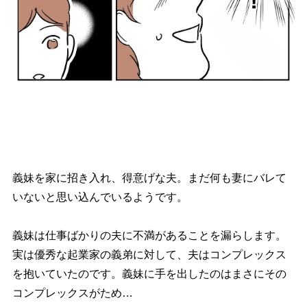
義妹を家に招き入れ、得意げな夫。まだ何も妻にバレて
いないと思い込んでいるようです。
義妹は仕事ばかりの夫に不満があることを漏らします。
実は優秀な起業家の義弟に対して、夫はコンプレックス
を抱いていたのです。義妹に手を出したのはまさにその
コンプレックスがため…