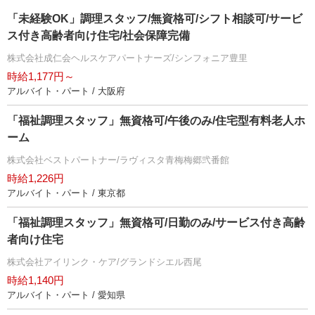
「未経験OK」調理スタッフ/無資格可/シフト相談可/サービ
ス付き高齢者向け住宅/社会保障完備
株式会社成仁会ヘルスケアパートナーズ/シンフォニア豊里
時給1,177円～
アルバイト・パート / 大阪府
「福祉調理スタッフ」無資格可/午後のみ/住宅型有料老人ホ
ーム
株式会社ベストパートナー/ラヴィスタ青梅梅郷弐番館
時給1,226円
アルバイト・パート / 東京都
「福祉調理スタッフ」無資格可/日勤のみ/サービス付き高齢
者向け住宅
株式会社アイリンク・ケア/グランドシエル西尾
時給1,140円
アルバイト・パート / 愛知県