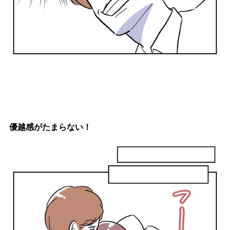
優越感がたまらない！