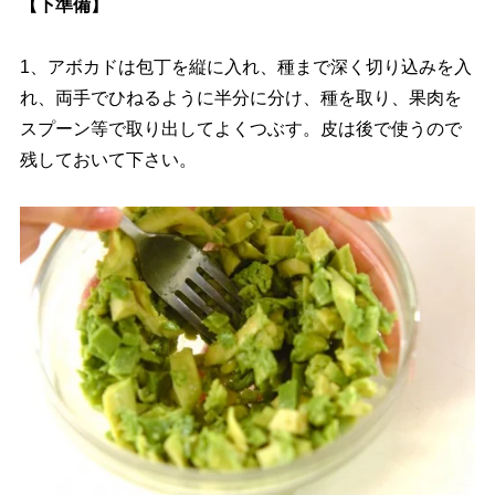
【下準備】
1、アボカドは包丁を縦に入れ、種まで深く切り込みを入
れ、両手でひねるように半分に分け、種を取り、果肉を
スプーン等で取り出してよくつぶす。皮は後で使うので
残しておいて下さい。