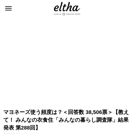
マヨネーズ使う頻度は？＜回答数 38,506票＞【教え
て！ みんなの衣食住「みんなの暮らし調査隊」結果
発表 第288回】