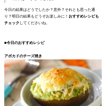
今日の結果はどうでしたか？意外？それとも思った通
り？明日の結果もどうぞお楽しみに！
おすすめレシピも
チェック
してくださいね。
■今日のおすすめレシピ
アボカドのチーズ焼き