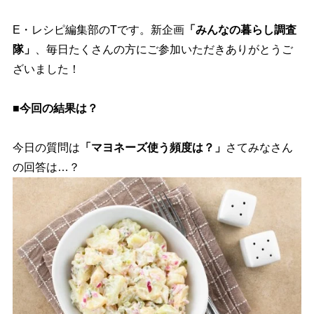
E・レシピ編集部のTです。新企画
「みんなの暮らし調査
隊」
、毎日たくさんの方にご参加いただきありがとうご
ざいました！
■今回の結果は？
今日の質問は
「マヨネーズ使う頻度は？」
さてみなさん
の回答は…？