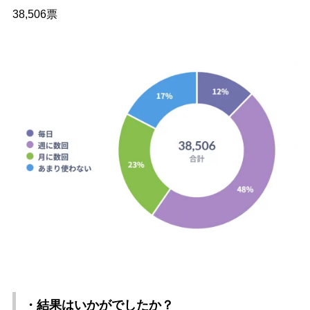
38,506票
・結果はいかがでしたか？