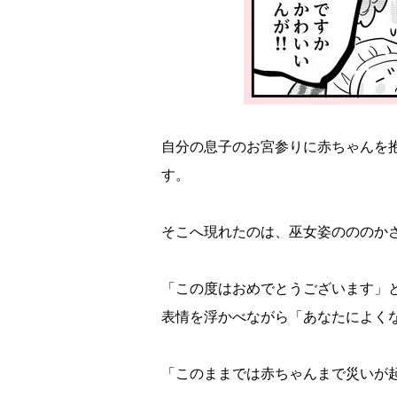
自分の息子のお宮参りに赤ちゃんを
す。
そこへ現れたのは、巫女姿のののか
「この度はおめでとうございます」
表情を浮かべながら「あなたによく
「このままでは赤ちゃんまで災いが起