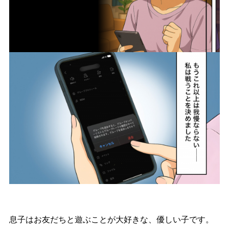
息子はお友だちと遊ぶことが大好きな、優しい子です。