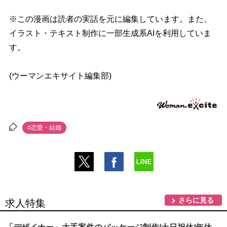
※この漫画は読者の実話を元に編集しています。また、
イラスト・テキスト制作に一部生成系AIを利用していま
す。
(ウーマンエキサイト編集部)
#恋愛・結婚
さらに見る
求人特集