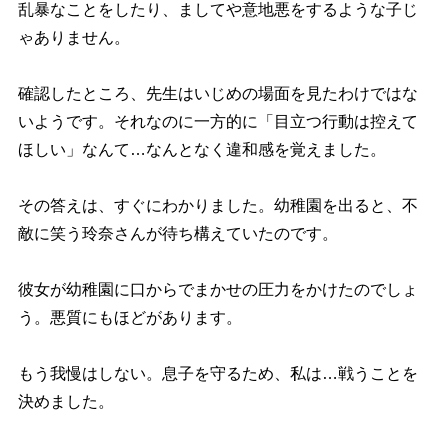
乱暴なことをしたり、ましてや意地悪をするような子じ
ゃありません。
確認したところ、先生はいじめの場面を見たわけではな
いようです。それなのに一方的に「目立つ行動は控えて
ほしい」なんて…なんとなく違和感を覚えました。
その答えは、すぐにわかりました。幼稚園を出ると、不
敵に笑う玲奈さんが待ち構えていたのです。
彼女が幼稚園に口からでまかせの圧力をかけたのでしょ
う。悪質にもほどがあります。
もう我慢はしない。息子を守るため、私は…戦うことを
決めました。