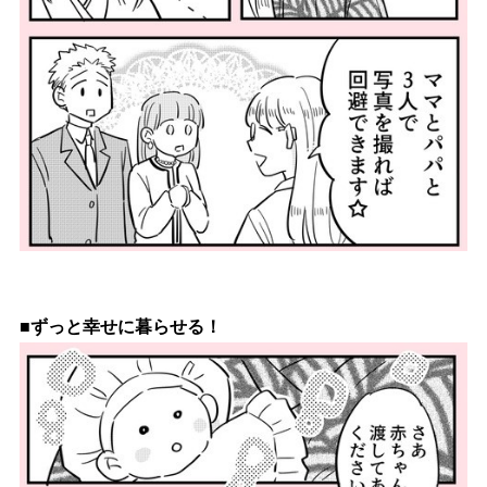
■ずっと幸せに暮らせる！