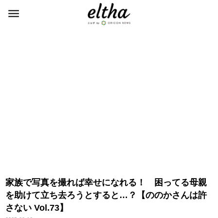
家族で写真を撮れば幸せになれる！ 困ってる母親
を助けて立ち去ろうとすると…？【ののかさんは許
さない Vol.73】