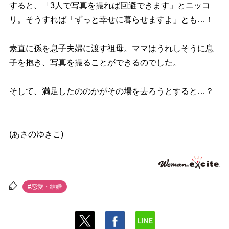
すると、「3人で写真を撮れば回避できます」とニッコ
リ。そうすれば「ずっと幸せに暮らせますよ」とも…！
素直に孫を息子夫婦に渡す祖母。ママはうれしそうに息
子を抱き、写真を撮ることができるのでした。
そして、満足したののかがその場を去ろうとすると…？
(あさのゆきこ)
#恋愛・結婚