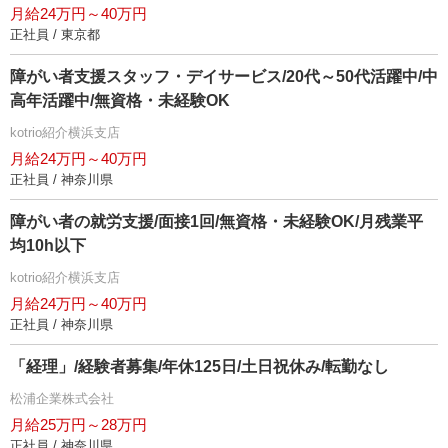
月給24万円～40万円
正社員 / 東京都
障がい者支援スタッフ・デイサービス/20代～50代活躍中/中
高年活躍中/無資格・未経験OK
kotrio紹介横浜支店
月給24万円～40万円
正社員 / 神奈川県
障がい者の就労支援/面接1回/無資格・未経験OK/月残業平
均10h以下
kotrio紹介横浜支店
月給24万円～40万円
正社員 / 神奈川県
「経理」/経験者募集/年休125日/土日祝休み/転勤なし
松浦企業株式会社
月給25万円～28万円
正社員 / 神奈川県