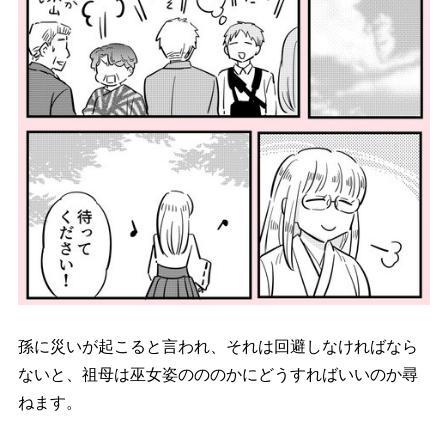
孫に災いが起こると言われ、それは回避しなければなら
ないと、祖母は巫女姿のののかにどうすればいいのか尋
ねます。